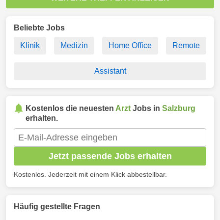
Beliebte Jobs
Klinik
Medizin
Home Office
Remote
Assistant
Kostenlos die neuesten
Arzt
Jobs in
Salzburg
erhalten.
Jetzt passende Jobs erhalten
Kostenlos. Jederzeit mit einem Klick abbestellbar.
Häufig gestellte Fragen