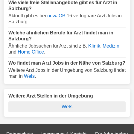
Wie viele freie Stellenangebote gibt es für Arzt in
Salzburg?
Aktuell gibt es bei
newJOB
16 verfügbare Arzt Jobs in
Salzburg.
Welche ähnlichen Berufe für Arzt findet man in
Salzburg?
Ähnliche Jobsuchen für Arzt sind z.B.
Klinik
,
Medizin
und
Home Office
.
Wo findet man Arzt Jobs in der Nähe von Salzburg?
Weitere Arzt Jobs in der Umgebung von Salzburg findet
man in
Wels
.
Weitere Arzt Stellen in der Umgebung
Wels