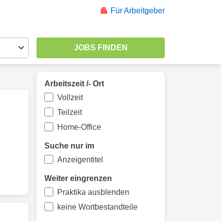
Für Arbeitgeber
Arbeitszeit /- Ort
Vollzeit
Teilzeit
Home-Office
Suche nur im
Anzeigentitel
Weiter eingrenzen
Praktika ausblenden
keine Wortbestandteile