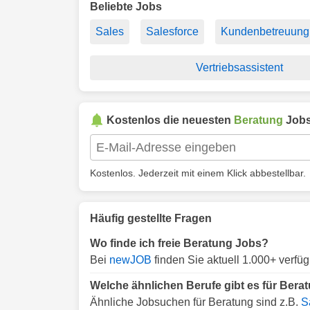
Beliebte Jobs
Sales
Salesforce
Kundenbetreuung
Vertriebsassistent
Kostenlos die neuesten
Beratung
Jobs
Kostenlos. Jederzeit mit einem Klick abbestellbar.
Häufig gestellte Fragen
Wo finde ich freie Beratung Jobs?
Bei
newJOB
finden Sie aktuell 1.000+ verfü
Welche ähnlichen Berufe gibt es für Bera
Ähnliche Jobsuchen für Beratung sind z.B.
S