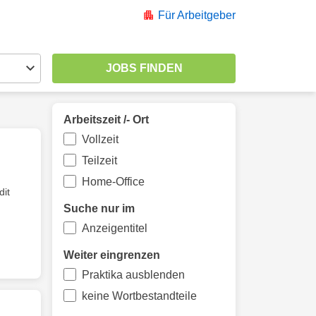
Für Arbeitgeber
Arbeitszeit /- Ort
Vollzeit
Teilzeit
Home-Office
dit
Suche nur im
Anzeigentitel
Weiter eingrenzen
Praktika ausblenden
keine Wortbestandteile