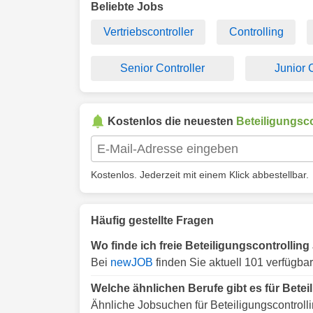
Beliebte Jobs
Vertriebscontroller
Controlling
Senior Controller
Junior 
Kostenlos die neuesten
Beteiligungsco
Kostenlos. Jederzeit mit einem Klick abbestellbar.
Häufig gestellte Fragen
Wo finde ich freie Beteiligungscontrollin
Bei
newJOB
finden Sie aktuell 101 verfügbar
Welche ähnlichen Berufe gibt es für Betei
Ähnliche Jobsuchen für Beteiligungscontrolli