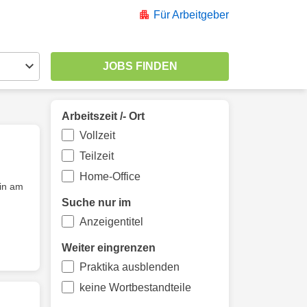
Für Arbeitgeber
Arbeitszeit /- Ort
Vollzeit
Teilzeit
Home-Office
/in am
Suche nur im
Anzeigentitel
Weiter eingrenzen
Praktika ausblenden
keine Wortbestandteile