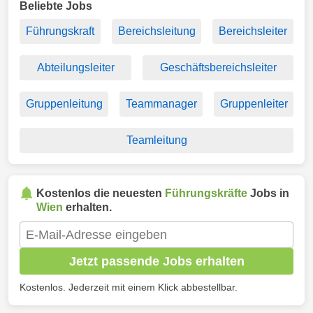
Beliebte Jobs
Führungskraft
Bereichsleitung
Bereichsleiter
Abteilungsleiter
Geschäftsbereichsleiter
Gruppenleitung
Teammanager
Gruppenleiter
Teamleitung
Kostenlos die neuesten
Führungskräfte
Jobs in
Wien
erhalten.
Jetzt passende Jobs erhalten
Kostenlos. Jederzeit mit einem Klick abbestellbar.