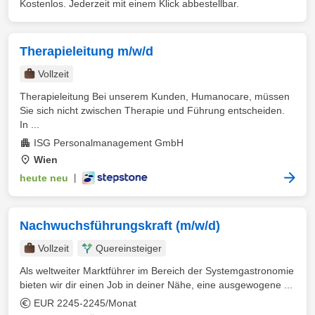
Kostenlos. Jederzeit mit einem Klick abbestellbar.
Therapieleitung m/w/d
Vollzeit
Therapieleitung Bei unserem Kunden, Humanocare, müssen
Sie sich nicht zwischen Therapie und Führung entscheiden.
In ...
ISG Personalmanagement GmbH
Wien
heute neu
|
Nachwuchsführungskraft (m/w/d)
Vollzeit
Quereinsteiger
Als weltweiter Marktführer im Bereich der Systemgastronomie
bieten wir dir einen Job in deiner Nähe, eine ausgewogene ...
EUR 2245-2245/Monat