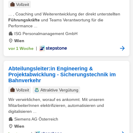
Vollzeit
... , Coaching und Weiterentwicklung der direkt unterstellten
Führungskräfte
und Teams Verantwortung für die
Performance ...
ISG Personalmanagement GmbH
Wien
vor 1 Woche
|
Abteilungsleiter:in Engineering &
Projektabwicklung - Sicherungstechnik im
Bahnverkehr
Vollzeit
Attraktive Vergütung
Wir verwirklichen, worauf es ankommt. Mit unseren
MitarbeiterInnen elektrifizieren, automatisieren und
digitalisieren ...
Siemens AG Österreich
Wien