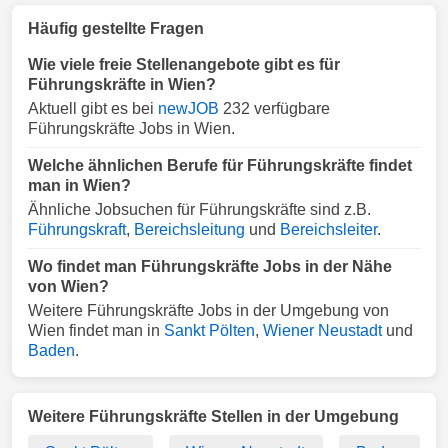
Häufig gestellte Fragen
Wie viele freie Stellenangebote gibt es für
Führungskräfte in Wien?
Aktuell gibt es bei
newJOB
232 verfügbare
Führungskräfte Jobs in Wien.
Welche ähnlichen Berufe für Führungskräfte findet
man in Wien?
Ähnliche Jobsuchen für Führungskräfte sind z.B.
Führungskraft
,
Bereichsleitung
und
Bereichsleiter
.
Wo findet man Führungskräfte Jobs in der Nähe
von Wien?
Weitere Führungskräfte Jobs in der Umgebung von
Wien findet man in
Sankt Pölten
,
Wiener Neustadt
und
Baden
.
Weitere Führungskräfte Stellen in der Umgebung