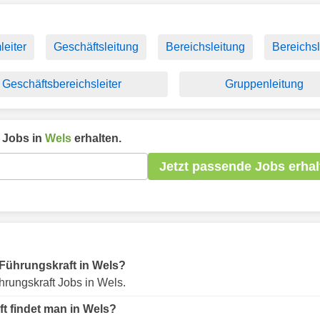
eiter
Geschäftsleitung
Bereichsleitung
Bereichsl
Geschäftsbereichsleiter
Gruppenleitung
Jobs in
Wels
erhalten.
Jetzt passende Jobs erhal
r Führungskraft in Wels?
rungskraft Jobs in Wels.
t findet man in Wels?