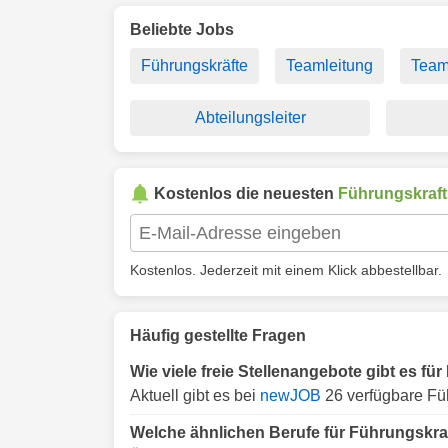
Beliebte Jobs
Führungskräfte
Teamleitung
Teaml
Abteilungsleiter
Kostenlos die neuesten
Führungskraft
Kostenlos. Jederzeit mit einem Klick abbestellbar.
Häufig gestellte Fragen
Wie viele freie Stellenangebote gibt es fü
Aktuell gibt es bei
newJOB
26 verfügbare Füh
Welche ähnlichen Berufe für Führungskraf