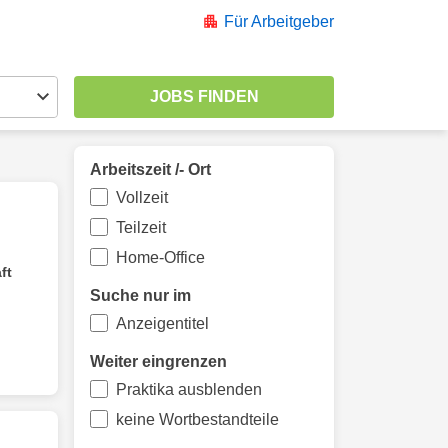
Für Arbeitgeber
Arbeitszeit /- Ort
Vollzeit
Teilzeit
Home-Office
ft
Suche nur im
Anzeigentitel
Weiter eingrenzen
Praktika ausblenden
keine Wortbestandteile