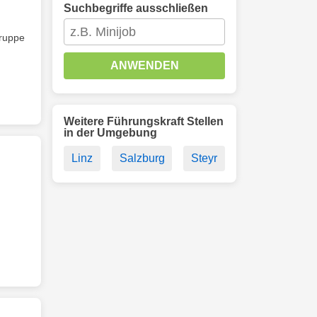
Suchbegriffe ausschließen
gruppe
ANWENDEN
Weitere Führungskraft Stellen
in der Umgebung
Linz
Salzburg
Steyr