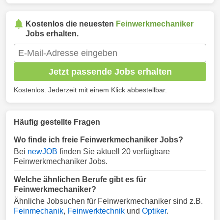
Kostenlos die neuesten
Feinwerkmechaniker
Jobs erhalten.
Jetzt passende Jobs erhalten
Kostenlos. Jederzeit mit einem Klick abbestellbar.
Häufig gestellte Fragen
Wo finde ich freie Feinwerkmechaniker Jobs?
Bei
newJOB
finden Sie aktuell 20 verfügbare
Feinwerkmechaniker Jobs.
Welche ähnlichen Berufe gibt es für
Feinwerkmechaniker?
Ähnliche Jobsuchen für Feinwerkmechaniker sind z.B.
Feinmechanik
,
Feinwerktechnik
und
Optiker
.