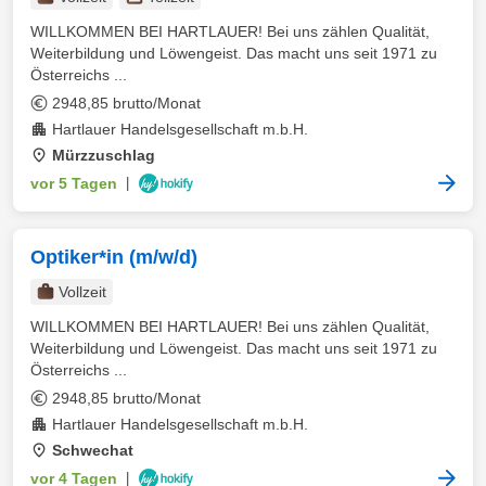
WILLKOMMEN BEI HARTLAUER! Bei uns zählen Qualität,
Weiterbildung und Löwengeist. Das macht uns seit 1971 zu
Österreichs ...
2948,85 brutto/Monat
Hartlauer Handelsgesellschaft m.b.H.
Mürzzuschlag
vor 5 Tagen
|
Optiker*in (m/w/d)
Vollzeit
WILLKOMMEN BEI HARTLAUER! Bei uns zählen Qualität,
Weiterbildung und Löwengeist. Das macht uns seit 1971 zu
Österreichs ...
2948,85 brutto/Monat
Hartlauer Handelsgesellschaft m.b.H.
Schwechat
vor 4 Tagen
|