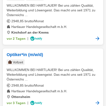
WILLKOMMEN BEI HARTLAUER! Bei uns zählen Qualität,
Weiterbildung und Löwengeist. Das macht uns seit 1971 zu
Österreichs ...
2948,85 brutto/Monat
Hartlauer Handelsgesellschaft m.b.H.
Kirchdorf an der Krems
vor 2 Tagen
|
Optiker*in (m/w/d)
Vollzeit
WILLKOMMEN BEI HARTLAUER! Bei uns zählen Qualität,
Weiterbildung und Löwengeist. Das macht uns seit 1971 zu
Österreichs ...
2948,85 brutto/Monat
Hartlauer Handelsgesellschaft m.b.H.
Ottensheim
vor 3 Tagen
|