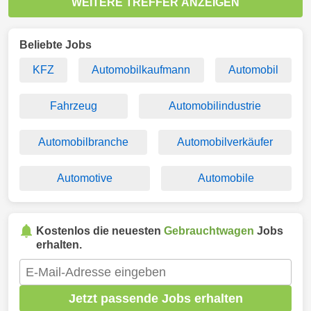
WEITERE TREFFER ANZEIGEN
Beliebte Jobs
KFZ
Automobilkaufmann
Automobil
Fahrzeug
Automobilindustrie
Automobilbranche
Automobilverkäufer
Automotive
Automobile
Kostenlos die neuesten
Gebrauchtwagen
Jobs
erhalten.
Jetzt passende Jobs erhalten