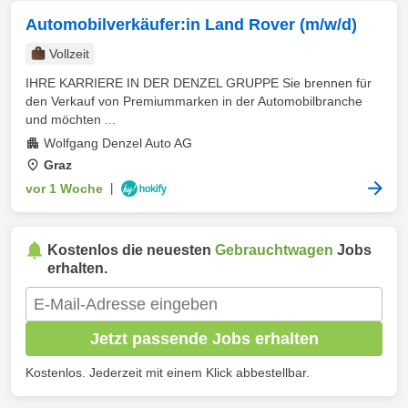
Automobilverkäufer:in Land Rover (m/w/d)
Vollzeit
IHRE KARRIERE IN DER DENZEL GRUPPE Sie brennen für
den Verkauf von Premiummarken in der Automobilbranche
und möchten ...
Wolfgang Denzel Auto AG
Graz
vor 1 Woche
|
Kostenlos die neuesten
Gebrauchtwagen
Jobs
erhalten.
Jetzt passende Jobs erhalten
Kostenlos. Jederzeit mit einem Klick abbestellbar.