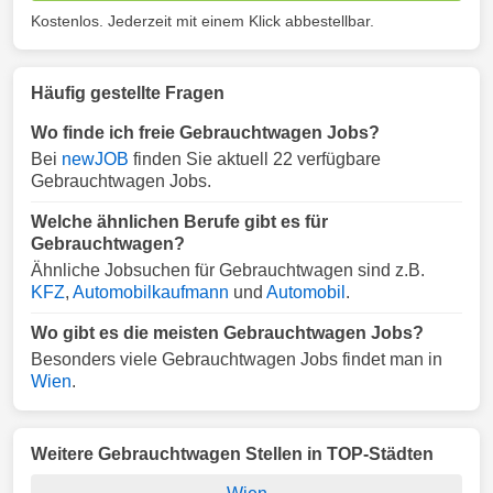
Kostenlos. Jederzeit mit einem Klick abbestellbar.
Häufig gestellte Fragen
Wo finde ich freie Gebrauchtwagen Jobs?
Bei
newJOB
finden Sie aktuell 22 verfügbare
Gebrauchtwagen Jobs.
Welche ähnlichen Berufe gibt es für
Gebrauchtwagen?
Ähnliche Jobsuchen für Gebrauchtwagen sind z.B.
KFZ
,
Automobilkaufmann
und
Automobil
.
Wo gibt es die meisten Gebrauchtwagen Jobs?
Besonders viele Gebrauchtwagen Jobs findet man in
Wien
.
Weitere Gebrauchtwagen Stellen in TOP-Städten