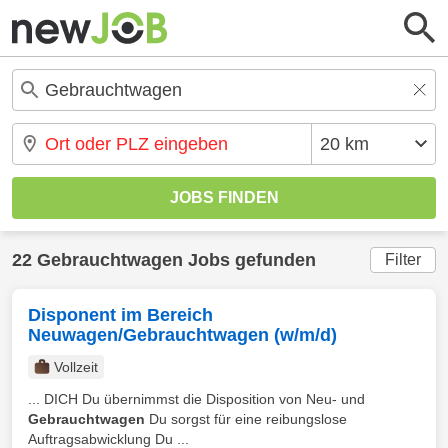
22 Gebrauchtwagen Jobs gefunden
Filter
Disponent im Bereich
Neuwagen/Gebrauchtwagen (w/m/d)
Vollzeit
... DICH Du übernimmst die Disposition von Neu- und
Gebrauchtwagen
Du sorgst für eine reibungslose
Auftragsabwicklung Du ...