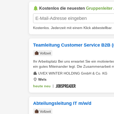
Kostenlos die neuesten
Gruppenleiter
Kostenlos. Jederzeit mit einem Klick abbestellbar.
Teamleitung Customer Service B2B (
Vollzeit
Ihr Arbeitsplatz Bei uns erwartet Sie ein motivie
ein gutes Miteinander legt. Die Zusammenarbeit mi
UVEX WINTER HOLDING GmbH & Co. KG
Wels
heute neu
|
Abteilungsleitung IT m/w/d
Vollzeit