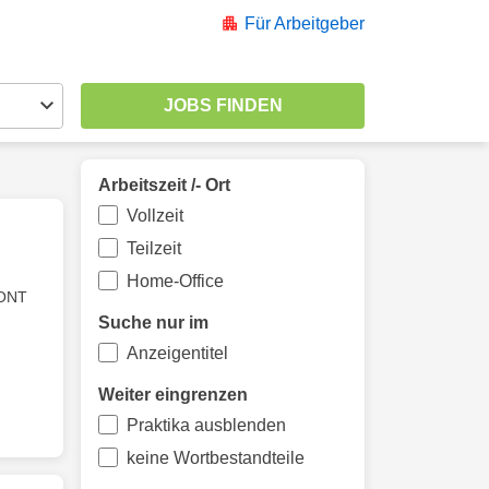
Für Arbeitgeber
Arbeitszeit /- Ort
Vollzeit
Teilzeit
Home-Office
ONT
Suche nur im
Anzeigentitel
Weiter eingrenzen
Praktika ausblenden
keine Wortbestandteile