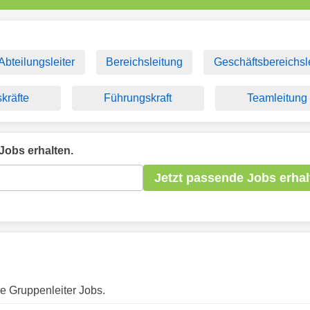
Abteilungsleiter
Bereichsleitung
Geschäftsbereichsle
kräfte
Führungskraft
Teamleitung
Jobs erhalten.
Jetzt passende Jobs erhal
re Gruppenleiter Jobs.