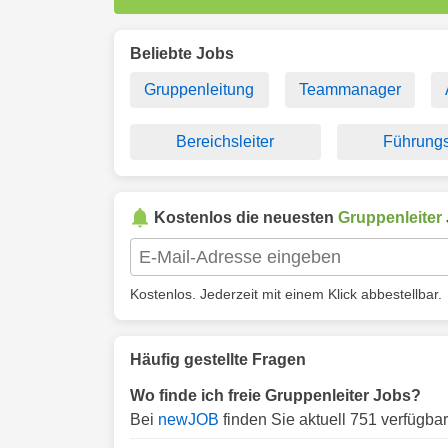
Beliebte Jobs
Gruppenleitung
Teammanager
Bereichsleiter
Führungs
Kostenlos die neuesten
Gruppenleiter
Kostenlos. Jederzeit mit einem Klick abbestellbar.
Häufig gestellte Fragen
Wo finde ich freie Gruppenleiter Jobs?
Bei
newJOB
finden Sie aktuell 751 verfügba