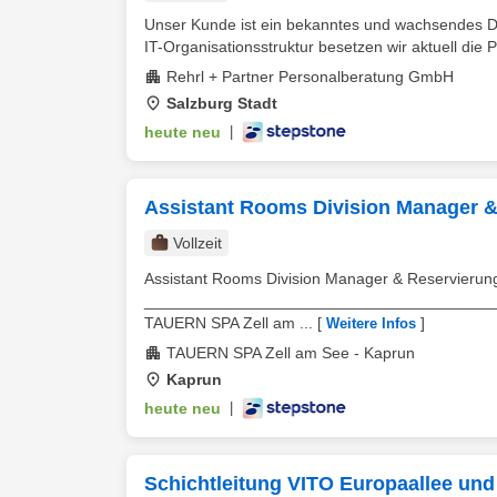
Unser Kunde ist ein bekanntes und wachsendes Di
IT-Organisationsstruktur besetzen wir aktuell die Po
Rehrl + Partner Personalberatung GmbH
Salzburg Stadt
heute neu
|
Assistant Rooms Division Manager &
Vollzeit
Assistant Rooms Division Manager & Reservierun
_______________________________________
TAUERN SPA Zell am ...
[
]
Weitere Infos
TAUERN SPA Zell am See - Kaprun
Kaprun
heute neu
|
Schichtleitung VITO Europaallee und