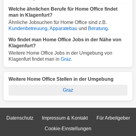
Welche ähnlichen Berufe für Home Office findet
man in Klagenfurt?
Ähnliche Jobsuchen für Home Office sind z.B.
Kundenbetreuung
,
Apparatebau
und
Beratung
.
Wo findet man Home Office Jobs in der Nähe von
Klagenfurt?
Weitere Home Office Jobs in der Umgebung von
Klagenfurt findet man in
Graz
.
Weitere Home Office Stellen in der Umgebung
Graz
Datenschutz
Impressum & Kontakt
Für Arbeitgeber
Cookie-Einstellungen