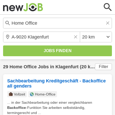
29
Home Office
Jobs in
Klagenfurt
(20 km) gefunden
Filter
Sachbearbeitung Kreditgeschäft - Backoffice
all genders
Vollzeit
Home-Office
... in der Sachbearbeitung oder einer vergleichbaren
Backoffice
-Funktion Sie arbeiten selbstständig,
termingerecht und ...