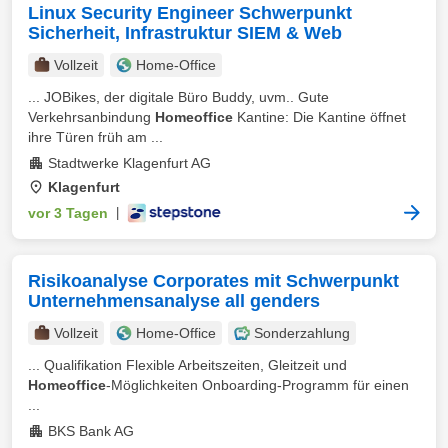
Linux Security Engineer Schwerpunkt
Sicherheit, Infrastruktur SIEM & Web
Vollzeit
Home-Office
... JOBikes, der digitale Büro Buddy, uvm.. Gute
Verkehrsanbindung
Homeoffice
Kantine: Die Kantine öffnet
ihre Türen früh am ...
Stadtwerke Klagenfurt AG
Klagenfurt
vor 3 Tagen
|
Risikoanalyse Corporates mit Schwerpunkt
Unternehmensanalyse all genders
Vollzeit
Home-Office
Sonderzahlung
... Qualifikation Flexible Arbeitszeiten, Gleitzeit und
Homeoffice
-Möglichkeiten Onboarding-Programm für einen
...
BKS Bank AG