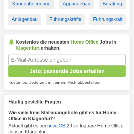
Kundenbetreuung
Apparatebau
Beratung
Anlagenbau
Führungskräfte
Führungskraft
Kostenlos die neuesten
Home Office
Jobs in
Klagenfurt
erhalten.
Jetzt passende Jobs erhalten
Kostenlos. Jederzeit mit einem Klick abbestellbar.
Häufig gestellte Fragen
Wie viele freie Stellenangebote gibt es für Home
Office in Klagenfurt?
Aktuell gibt es bei
newJOB
29 verfügbare Home Office
Jobs in Klagenfurt.