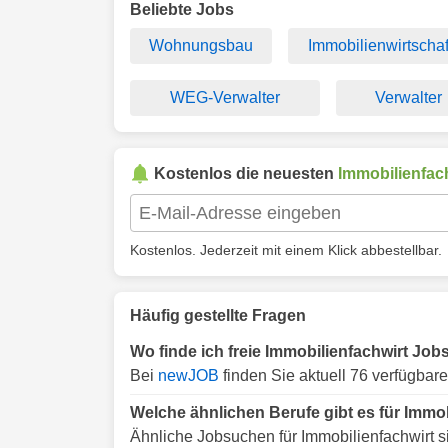
Beliebte Jobs
Wohnungsbau
Immobilienwirtschaf
WEG-Verwalter
Verwalter
Kostenlos die neuesten
Immobilienfac
Kostenlos. Jederzeit mit einem Klick abbestellbar.
Häufig gestellte Fragen
Wo finde ich freie Immobilienfachwirt Job
Bei
newJOB
finden Sie aktuell 76 verfügbar
Welche ähnlichen Berufe gibt es für Immo
Ähnliche Jobsuchen für Immobilienfachwirt s