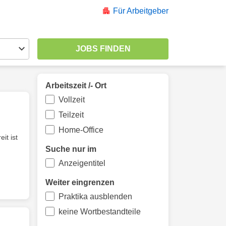
Für Arbeitgeber
Arbeitszeit /- Ort
Vollzeit
Teilzeit
Home-Office
it ist
Suche nur im
Anzeigentitel
Weiter eingrenzen
Praktika ausblenden
keine Wortbestandteile