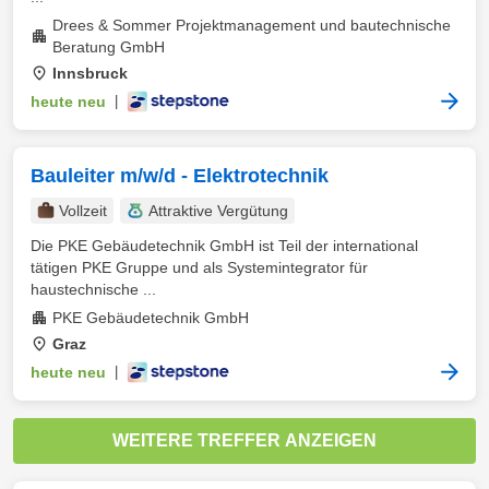
Drees & Sommer Projektmanagement und bautechnische
Beratung GmbH
Innsbruck
heute neu
|
Bauleiter m/w/d - Elektrotechnik
Vollzeit
Attraktive Vergütung
Die PKE Gebäudetechnik GmbH ist Teil der international
tätigen PKE Gruppe und als Systemintegrator für
haustechnische ...
PKE Gebäudetechnik GmbH
Graz
heute neu
|
WEITERE TREFFER ANZEIGEN