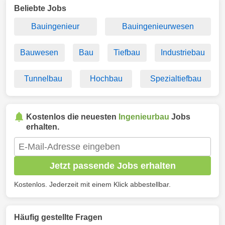
Beliebte Jobs
Bauingenieur
Bauingenieurwesen
Bauwesen
Bau
Tiefbau
Industriebau
Tunnelbau
Hochbau
Spezialtiefbau
Kostenlos die neuesten
Ingenieurbau
Jobs
erhalten.
Jetzt passende Jobs erhalten
Kostenlos. Jederzeit mit einem Klick abbestellbar.
Häufig gestellte Fragen