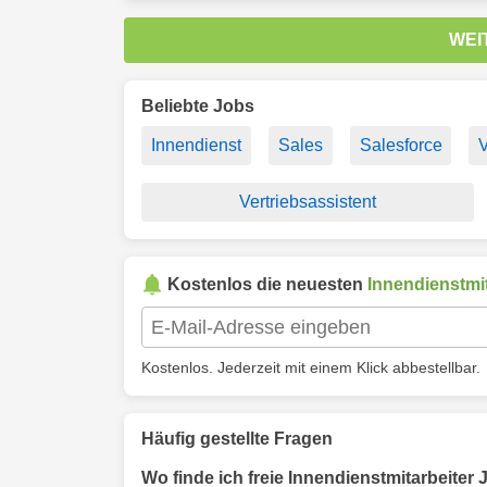
WEI
Beliebte Jobs
Innendienst
Sales
Salesforce
V
Vertriebsassistent
Kostenlos die neuesten
Innendienstmit
Kostenlos. Jederzeit mit einem Klick abbestellbar.
Häufig gestellte Fragen
Wo finde ich freie Innendienstmitarbeiter