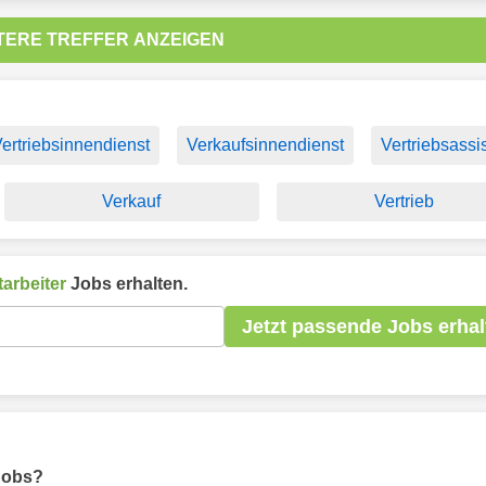
TERE TREFFER ANZEIGEN
ertriebsinnendienst
Verkaufsinnendienst
Vertriebsassi
Verkauf
Vertrieb
arbeiter
Jobs erhalten.
Jetzt passende Jobs erhal
 Jobs?