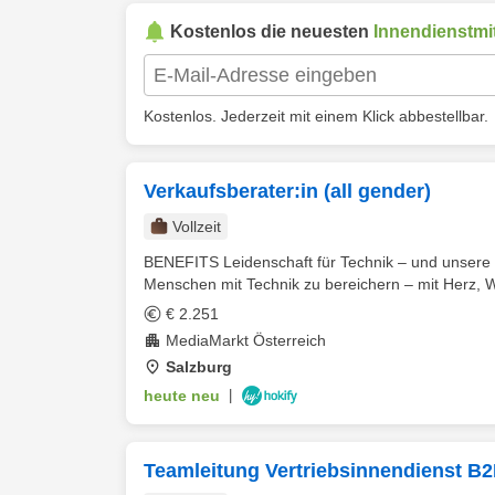
Kostenlos die neuesten
Innendienstmit
Kostenlos. Jederzeit mit einem Klick abbestellbar.
Verkaufsberater:in (all gender)
Vollzeit
BENEFITS Leidenschaft für Technik – und unsere
Menschen mit Technik zu bereichern – mit Herz, W
€ 2.251
MediaMarkt Österreich
Salzburg
heute neu
|
Teamleitung Vertriebsinnendienst B