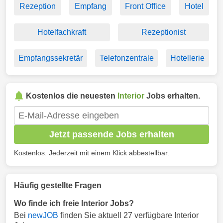
Rezeption
Empfang
Front Office
Hotel
Hotelfachkraft
Rezeptionist
Empfangssekretär
Telefonzentrale
Hotellerie
Kostenlos die neuesten
Interior
Jobs erhalten.
Jetzt passende Jobs erhalten
Kostenlos. Jederzeit mit einem Klick abbestellbar.
Häufig gestellte Fragen
Wo finde ich freie Interior Jobs?
Bei
newJOB
finden Sie aktuell 27 verfügbare Interior