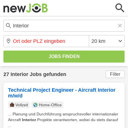
27 Interior Jobs gefunden
Filter
Technical Project Engineer - Aircraft Interior
m/w/d
Vollzeit
Home-Office
... Planung und Durchführung anspruchsvoller internationaler
Aircraft
Interior
Projekte verantworten, wobei du stets darauf
...