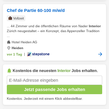
Chef de Partie 60-100 m/w/d
Vollzeit
... 44 Zimmer und die öffentlichen Räume von Nader
Interior
Zürich neugestaltet – ein Konzept, das Appenzeller Tradition
...
Hotel Heiden AG
Heiden
vor 1 Tag
|
Kostenlos die neuesten
Interior
Jobs erhalten.
Jetzt passende Jobs erhalten
Kostenlos. Jederzeit mit einem Klick abbestellbar.