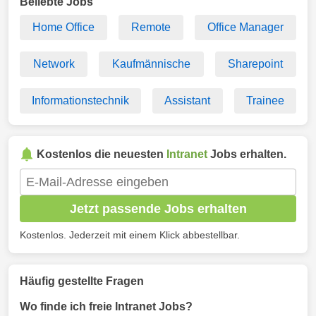
Beliebte Jobs
Home Office
Remote
Office Manager
Network
Kaufmännische
Sharepoint
Informationstechnik
Assistant
Trainee
Kostenlos die neuesten
Intranet
Jobs erhalten.
Jetzt passende Jobs erhalten
Kostenlos. Jederzeit mit einem Klick abbestellbar.
Häufig gestellte Fragen
Wo finde ich freie Intranet Jobs?