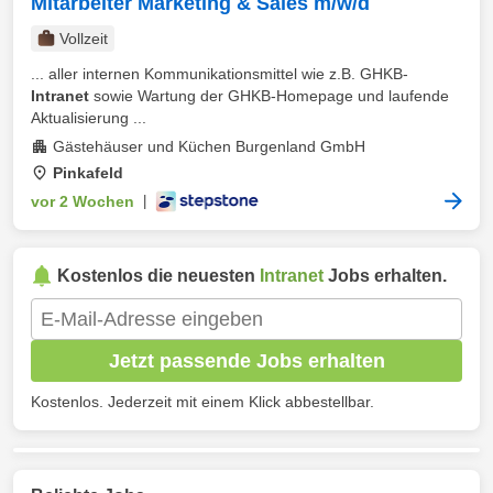
Mitarbeiter Marketing & Sales m/w/d
Vollzeit
... aller internen Kommunikationsmittel wie z.B. GHKB-
Intranet
sowie Wartung der GHKB-Homepage und laufende
Aktualisierung ...
Gästehäuser und Küchen Burgenland GmbH
Pinkafeld
vor 2 Wochen
|
Kostenlos die neuesten
Intranet
Jobs erhalten.
Jetzt passende Jobs erhalten
Kostenlos. Jederzeit mit einem Klick abbestellbar.