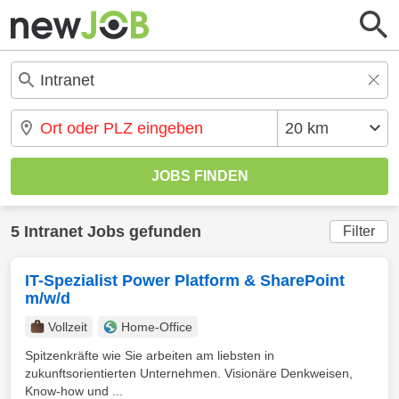
5 Intranet Jobs gefunden
Filter
IT-Spezialist Power Platform & SharePoint
m/w/d
Vollzeit
Home-Office
Spitzenkräfte wie Sie arbeiten am liebsten in
zukunftsorientierten Unternehmen. Visionäre Denkweisen,
Know-how und ...