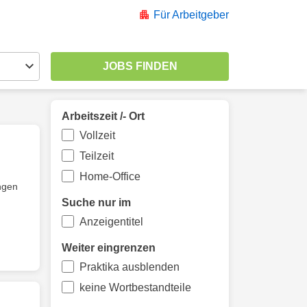
Für Arbeitgeber
Arbeitszeit /- Ort
Vollzeit
Teilzeit
Home-Office
ngen
Suche nur im
Anzeigentitel
Weiter eingrenzen
Praktika ausblenden
keine Wortbestandteile