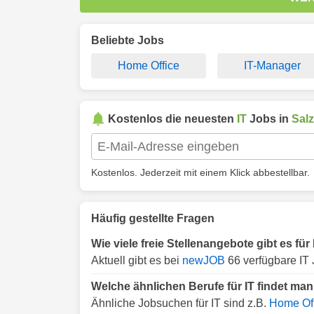
Beliebte Jobs
Home Office
IT-Manager
Kostenlos die neuesten
IT
Jobs in
Sal
Kostenlos. Jederzeit mit einem Klick abbestellbar.
Häufig gestellte Fragen
Wie viele freie Stellenangebote gibt es für
Aktuell gibt es bei
newJOB
66 verfügbare IT 
Welche ähnlichen Berufe für IT findet man
Ähnliche Jobsuchen für IT sind z.B.
Home Off