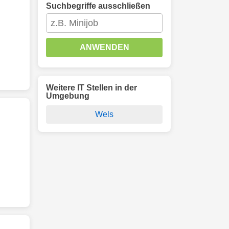
Suchbegriffe ausschließen
ANWENDEN
Weitere IT Stellen in der
Umgebung
Wels