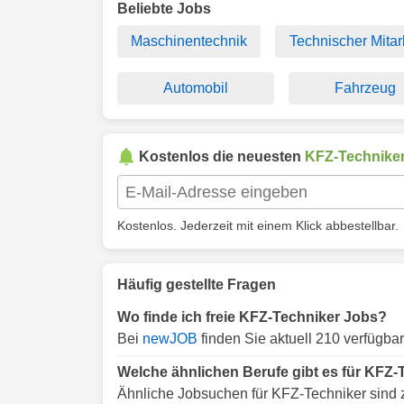
Beliebte Jobs
Maschinentechnik
Technischer Mitar
Automobil
Fahrzeug
Kostenlos die neuesten
KFZ-Technike
Kostenlos. Jederzeit mit einem Klick abbestellbar.
Häufig gestellte Fragen
Wo finde ich freie KFZ-Techniker Jobs?
Bei
newJOB
finden Sie aktuell 210 verfügba
Welche ähnlichen Berufe gibt es für KFZ-
Ähnliche Jobsuchen für KFZ-Techniker sind 