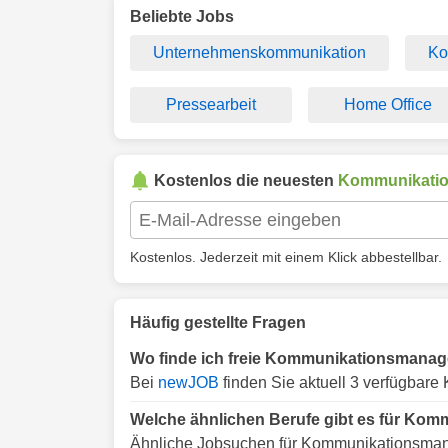
Beliebte Jobs
Unternehmenskommunikation
Ko
Pressearbeit
Home Office
Kostenlos die neuesten
Kommunikati
Kostenlos. Jederzeit mit einem Klick abbestellbar.
Häufig gestellte Fragen
Wo finde ich freie Kommunikationsmanag
Bei
newJOB
finden Sie aktuell 3 verfügbar
Welche ähnlichen Berufe gibt es für Ko
Ähnliche Jobsuchen für Kommunikationsman