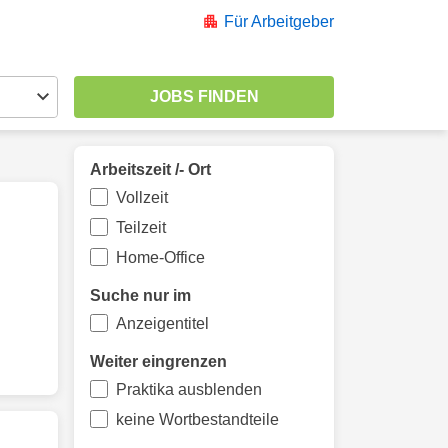
Für Arbeitgeber
Arbeitszeit /- Ort
Vollzeit
Teilzeit
Home-Office
Suche nur im
Anzeigentitel
Weiter eingrenzen
Praktika ausblenden
keine Wortbestandteile