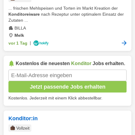
... frischen Mehlspeisen und Torten im Markt Kreation der
Konditoreiware
nach Rezeptur unter optimalem Einsatz der
Zutaten ...
BILLA
Melk
vor 1 Tag
|
Kostenlos die neuesten
Konditor
Jobs erhalten.
Jetzt passende Jobs erhalten
Kostenlos. Jederzeit mit einem Klick abbestellbar.
Konditor:in
Vollzeit