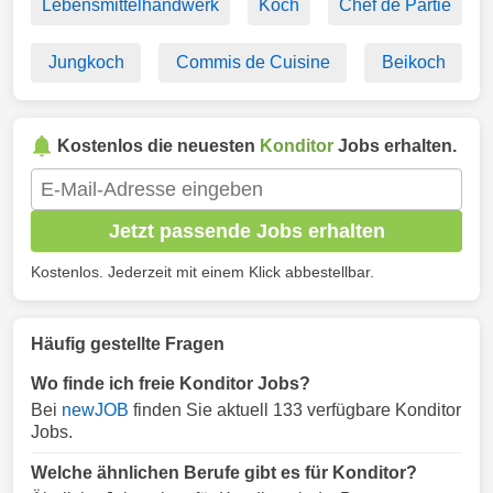
Lebensmittelhandwerk
Koch
Chef de Partie
Jungkoch
Commis de Cuisine
Beikoch
Kostenlos die neuesten
Konditor
Jobs erhalten.
Jetzt passende Jobs erhalten
Kostenlos. Jederzeit mit einem Klick abbestellbar.
Häufig gestellte Fragen
Wo finde ich freie Konditor Jobs?
Bei
newJOB
finden Sie aktuell 133 verfügbare Konditor
Jobs.
Welche ähnlichen Berufe gibt es für Konditor?