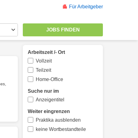
Für Arbeitgeber
Arbeitszeit /- Ort
Vollzeit
Teilzeit
Home-Office
es,
Suche nur im
Anzeigentitel
Weiter eingrenzen
Praktika ausblenden
keine Wortbestandteile