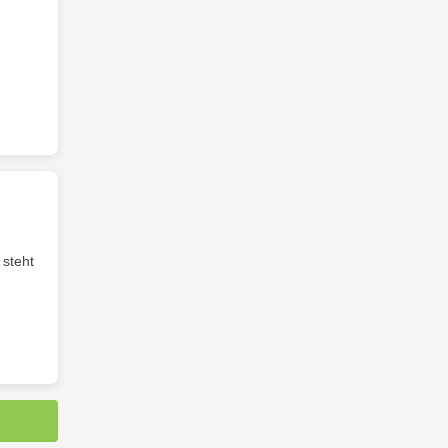
 steht