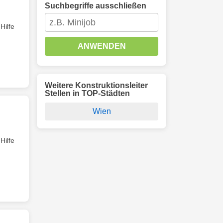
Suchbegriffe ausschließen
Hilfe
ANWENDEN
Weitere Konstruktionsleiter
Stellen in TOP-Städten
Wien
Hilfe