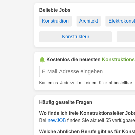
Beliebte Jobs
Konstruktion
Architekt
Elektrokonst
Konstrukteur
Kostenlos die neuesten
Konstruktionsl
Kostenlos. Jederzeit mit einem Klick abbestellbar.
Häufig gestellte Fragen
Wo finde ich freie Konstruktionsleiter Job
Bei
newJOB
finden Sie aktuell 55 verfügbare
Welche ähnlichen Berufe gibt es für Konst