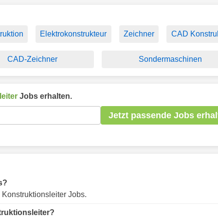
ruktion
Elektrokonstrukteur
Zeichner
CAD Konstru
CAD-Zeichner
Sondermaschinen
eiter
Jobs erhalten.
Jetzt passende Jobs erhal
s?
 Konstruktionsleiter Jobs.
ruktionsleiter?