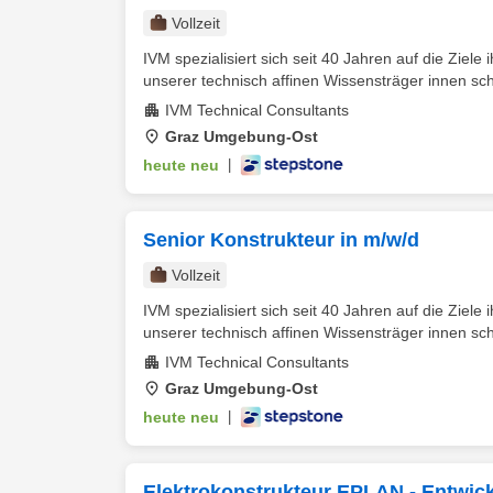
Vollzeit
IVM spezialisiert sich seit 40 Jahren auf die Ziele
unserer technisch affinen Wissensträger innen scha
IVM Technical Consultants
Graz Umgebung-Ost
heute neu
|
Senior Konstrukteur in m/w/d
Vollzeit
IVM spezialisiert sich seit 40 Jahren auf die Ziele
unserer technisch affinen Wissensträger innen scha
IVM Technical Consultants
Graz Umgebung-Ost
heute neu
|
Elektrokonstrukteur EPLAN - Entwi