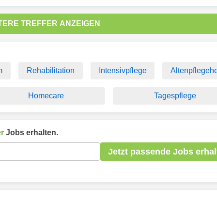
TERE TREFFER ANZEIGEN
m
Rehabilitation
Intensivpflege
Altenpflegehe
Homecare
Tagespflege
r
Jobs erhalten.
Jetzt passende Jobs erhal