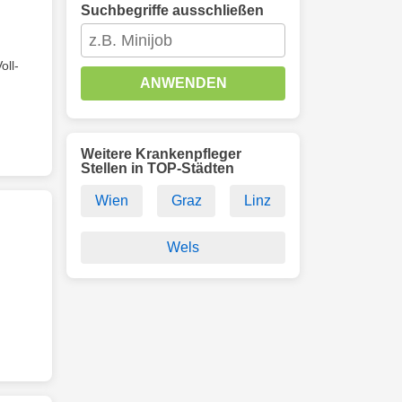
Suchbegriffe ausschließen
Voll-
ANWENDEN
Weitere Krankenpfleger
Stellen in TOP-Städten
Wien
Graz
Linz
Wels