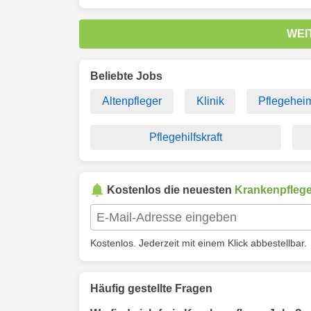
WEI
Beliebte Jobs
Altenpfleger
Klinik
Pflegehei
Pflegehilfskraft
Kostenlos die neuesten
Krankenpflege
Kostenlos. Jederzeit mit einem Klick abbestellbar.
Häufig gestellte Fragen