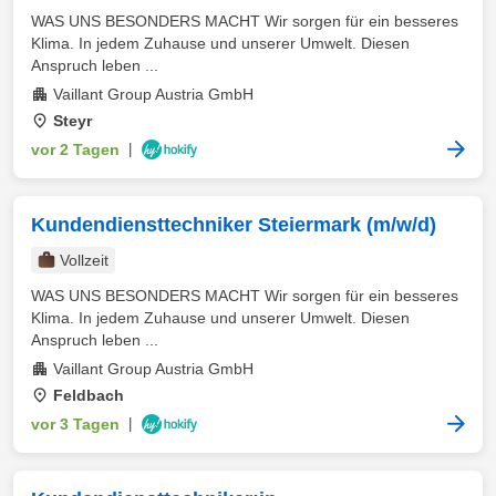
WAS UNS BESONDERS MACHT Wir sorgen für ein besseres
Klima. In jedem Zuhause und unserer Umwelt. Diesen
Anspruch leben ...
Vaillant Group Austria GmbH
Steyr
vor 2 Tagen
|
Kundendiensttechniker Steiermark (m/w/d)
Vollzeit
WAS UNS BESONDERS MACHT Wir sorgen für ein besseres
Klima. In jedem Zuhause und unserer Umwelt. Diesen
Anspruch leben ...
Vaillant Group Austria GmbH
Feldbach
vor 3 Tagen
|