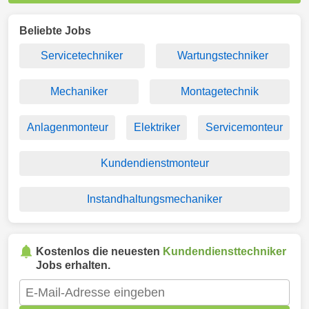
Beliebte Jobs
Servicetechniker
Wartungstechniker
Mechaniker
Montagetechnik
Anlagenmonteur
Elektriker
Servicemonteur
Kundendienstmonteur
Instandhaltungsmechaniker
Kostenlos die neuesten
Kundendiensttechniker
Jobs erhalten.