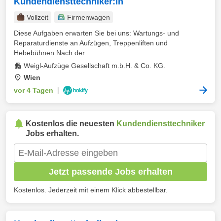
Kundendiensttechniker:in
Vollzeit
Firmenwagen
Diese Aufgaben erwarten Sie bei uns: Wartungs- und
Reparaturdienste an Aufzügen, Treppenliften und
Hebebühnen Nach der ...
Weigl-Aufzüge Gesellschaft m.b.H. & Co. KG.
Wien
vor 4 Tagen
|
Kostenlos die neuesten
Kundendiensttechniker
Jobs erhalten.
Jetzt passende Jobs erhalten
Kostenlos. Jederzeit mit einem Klick abbestellbar.