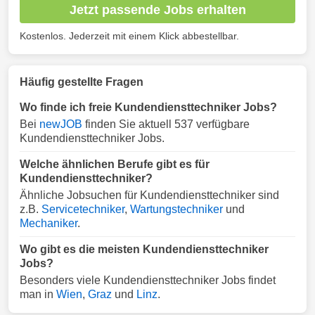
Jetzt passende Jobs erhalten
Kostenlos. Jederzeit mit einem Klick abbestellbar.
Häufig gestellte Fragen
Wo finde ich freie Kundendiensttechniker Jobs?
Bei
newJOB
finden Sie aktuell 537 verfügbare
Kundendiensttechniker Jobs.
Welche ähnlichen Berufe gibt es für
Kundendiensttechniker?
Ähnliche Jobsuchen für Kundendiensttechniker sind
z.B.
Servicetechniker
,
Wartungstechniker
und
Mechaniker
.
Wo gibt es die meisten Kundendiensttechniker
Jobs?
Besonders viele Kundendiensttechniker Jobs findet
man in
Wien
,
Graz
und
Linz
.