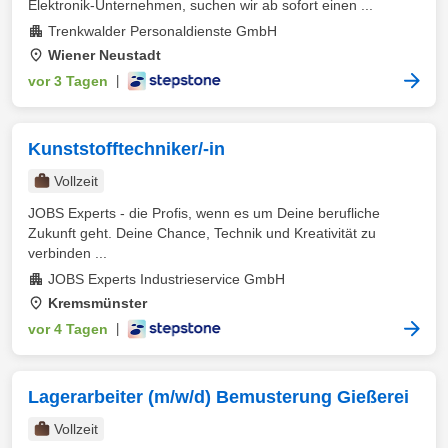
Elektronik-Unternehmen, suchen wir ab sofort einen ...
Trenkwalder Personaldienste GmbH
Wiener Neustadt
vor 3 Tagen
|
Kunststofftechniker/-in
Vollzeit
JOBS Experts - die Profis, wenn es um Deine berufliche
Zukunft geht. Deine Chance, Technik und Kreativität zu
verbinden ...
JOBS Experts Industrieservice GmbH
Kremsmünster
vor 4 Tagen
|
Lagerarbeiter (m/w/d) Bemusterung Gießerei
Vollzeit