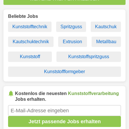
Beliebte Jobs
Kunststofftechnik
Spritzguss
Kautschuk
Kautschuktechnik
Extrusion
Metallbau
Kunststoff
Kunststoffspritzguss
Kunststoffformgeber
Kostenlos die neuesten
Kunststoffverarbeitung
Jobs erhalten.
Jetzt passende Jobs erhalten