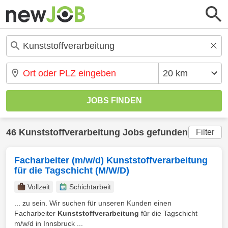
46 Kunststoffverarbeitung Jobs gefunden
Filter
Facharbeiter (m/w/d) Kunststoffverarbeitung
für die Tagschicht (M/W/D)
Vollzeit
Schichtarbeit
... zu sein. Wir suchen für unseren Kunden einen
Facharbeiter
Kunststoffverarbeitung
für die Tagschicht
m/w/d in Innsbruck ...