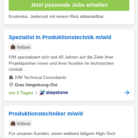
Jetzt passende Jobs erhalten
Kostenlos. Jederzeit mit einem Klick abbestellbar.
Spezialist in Produktionstechnik m/w/d
Vollzeit
IVM spezialisiert sich seit 40 Jahren auf die Ziele ihrer
Projektpartner innen und ihrer Kunden im technischen
Umfeld. ...
IVM Technical Consultants
Graz Umgebung-Ost
vor 2 Tagen
|
Produktionstechniker m/w/d
Vollzeit
Für unseren Kunden, einen weltweit tätigem High-Tech