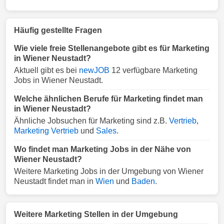
Häufig gestellte Fragen
Wie viele freie Stellenangebote gibt es für Marketing
in Wiener Neustadt?
Aktuell gibt es bei
newJOB
12 verfügbare Marketing
Jobs in Wiener Neustadt.
Welche ähnlichen Berufe für Marketing findet man
in Wiener Neustadt?
Ähnliche Jobsuchen für Marketing sind z.B.
Vertrieb
,
Marketing Vertrieb
und
Sales
.
Wo findet man Marketing Jobs in der Nähe von
Wiener Neustadt?
Weitere Marketing Jobs in der Umgebung von Wiener
Neustadt findet man in
Wien
und
Baden
.
Weitere Marketing Stellen in der Umgebung