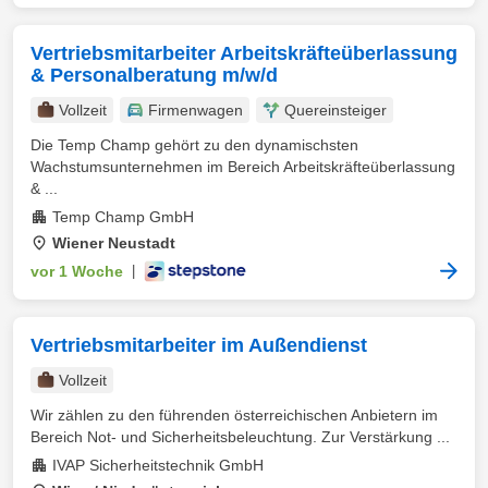
Vertriebsmitarbeiter Arbeitskräfteüberlassung
& Personalberatung m/w/d
Vollzeit
Firmenwagen
Quereinsteiger
Die Temp Champ gehört zu den dynamischsten
Wachstumsunternehmen im Bereich Arbeitskräfteüberlassung
& ...
Temp Champ GmbH
Wiener Neustadt
vor 1 Woche
|
Vertriebsmitarbeiter im Außendienst
Vollzeit
Wir zählen zu den führenden österreichischen Anbietern im
Bereich Not- und Sicherheitsbeleuchtung. Zur Verstärkung ...
IVAP Sicherheitstechnik GmbH