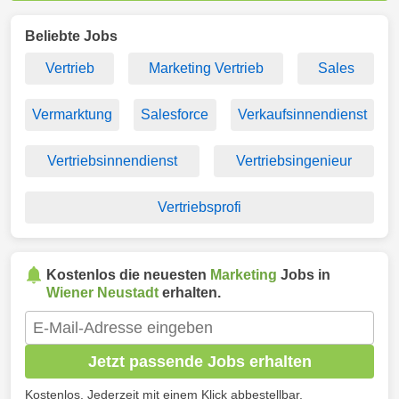
Beliebte Jobs
Vertrieb
Marketing Vertrieb
Sales
Vermarktung
Salesforce
Verkaufsinnendienst
Vertriebsinnendienst
Vertriebsingenieur
Vertriebsprofi
Kostenlos die neuesten
Marketing
Jobs in
Wiener Neustadt
erhalten.
Jetzt passende Jobs erhalten
Kostenlos. Jederzeit mit einem Klick abbestellbar.