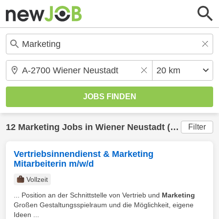
12
Marketing
Jobs in
Wiener Neustadt
(20 km) gefunden
Filter
Vertriebsinnendienst & Marketing
Mitarbeiterin m/w/d
Vollzeit
... Position an der Schnittstelle von Vertrieb und
Marketing
Großen Gestaltungsspielraum und die Möglichkeit, eigene
Ideen ...