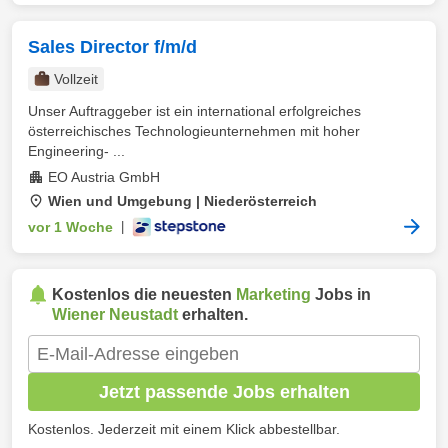
Sales Director f/m/d
Vollzeit
Unser Auftraggeber ist ein international erfolgreiches
österreichisches Technologieunternehmen mit hoher
Engineering- ...
EO Austria GmbH
Wien und Umgebung | Niederösterreich
vor 1 Woche
|
Kostenlos die neuesten
Marketing
Jobs in
Wiener Neustadt
erhalten.
Jetzt passende Jobs erhalten
Kostenlos. Jederzeit mit einem Klick abbestellbar.