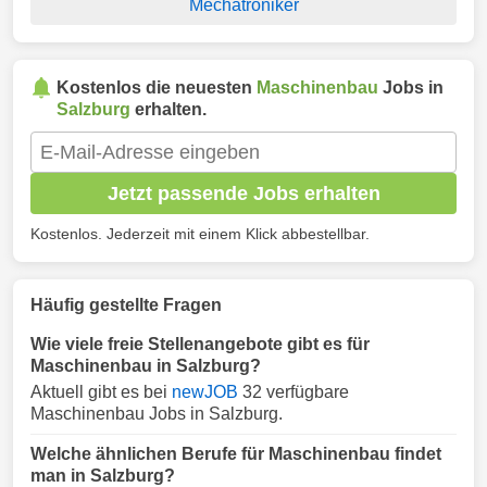
Mechatroniker
Kostenlos die neuesten
Maschinenbau
Jobs in
Salzburg
erhalten.
Jetzt passende Jobs erhalten
Kostenlos. Jederzeit mit einem Klick abbestellbar.
Häufig gestellte Fragen
Wie viele freie Stellenangebote gibt es für
Maschinenbau in Salzburg?
Aktuell gibt es bei
newJOB
32 verfügbare
Maschinenbau Jobs in Salzburg.
Welche ähnlichen Berufe für Maschinenbau findet
man in Salzburg?