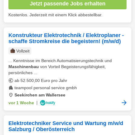
Jetzt passende Jobs erhalten
Kostenlos. Jederzeit mit einem Klick abbestellbar.
Konstrukteur Elektrotechnik / Elektroplaner -
schaffe Stromkreise die begeistern! (m/w/d)
Vollzeit
... Kenntnisse im Bereich Automatisierungstechnik und
Maschinenbau
von Vorteil Begeisterungsfähigkeit,
persönliches ...
ab 52.500,00 Euro pro Jahr
teampool personal service gmbh
Seekirchen am Wallersee
vor 1 Woche
|
Elektrotechniker Service und Wartung m/w/d
Salzburg / Oberösterreich