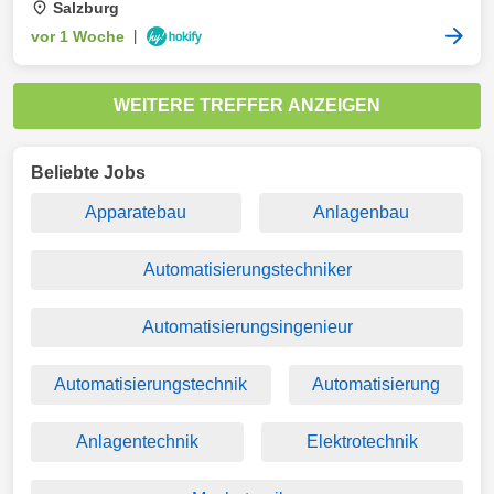
Salzburg
vor 1 Woche
|
WEITERE TREFFER ANZEIGEN
Beliebte Jobs
Apparatebau
Anlagenbau
Automatisierungstechniker
Automatisierungsingenieur
Automatisierungstechnik
Automatisierung
Anlagentechnik
Elektrotechnik