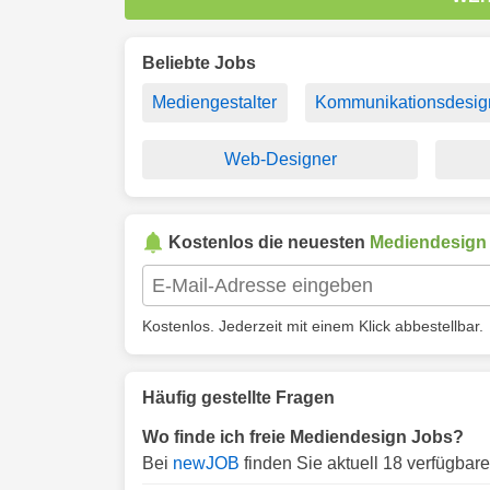
Beliebte Jobs
Mediengestalter
Kommunikationsdesig
Web-Designer
Kostenlos die neuesten
Mediendesign
Kostenlos. Jederzeit mit einem Klick abbestellbar.
Häufig gestellte Fragen
Wo finde ich freie Mediendesign Jobs?
Bei
newJOB
finden Sie aktuell 18 verfügbar