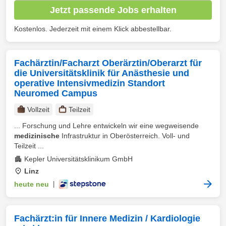
Jetzt passende Jobs erhalten
Kostenlos. Jederzeit mit einem Klick abbestellbar.
Fachärztin/Facharzt Oberärztin/Oberarzt für
die Universitätsklinik für Anästhesie und
operative Intensivmedizin Standort
Neuromed Campus
Vollzeit
Teilzeit
... Forschung und Lehre entwickeln wir eine wegweisende
medizinische
Infrastruktur in Oberösterreich. Voll- und
Teilzeit ...
Kepler Universitätsklinikum GmbH
Linz
heute neu
|
Fachärzt:in für Innere Medizin / Kardiologie