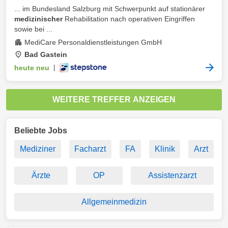
... im Bundesland Salzburg mit Schwerpunkt auf stationärer
medizinischer
Rehabilitation nach operativen Eingriffen
sowie bei ...
MediCare Personaldienstleistungen GmbH
Bad Gastein
heute neu
|
WEITERE TREFFER ANZEIGEN
Beliebte Jobs
Mediziner
Facharzt
FA
Klinik
Arzt
Ärzte
OP
Assistenzarzt
Allgemeinmedizin