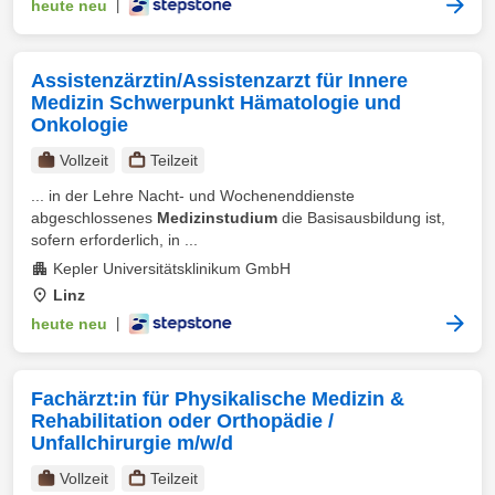
heute neu
|
Assistenzärztin/Assistenzarzt für Innere
Medizin Schwerpunkt Hämatologie und
Onkologie
Vollzeit
Teilzeit
... in der Lehre Nacht- und Wochenenddienste
abgeschlossenes
Medizinstudium
die Basisausbildung ist,
sofern erforderlich, in ...
Kepler Universitätsklinikum GmbH
Linz
heute neu
|
Fachärzt:in für Physikalische Medizin &
Rehabilitation oder Orthopädie /
Unfallchirurgie m/w/d
Vollzeit
Teilzeit