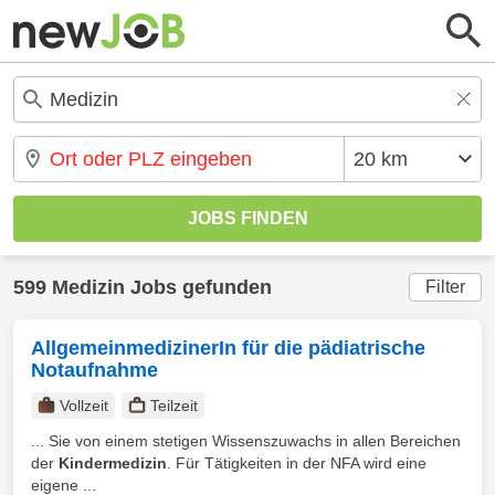
599 Medizin Jobs gefunden
Filter
AllgemeinmedizinerIn für die pädiatrische
Notaufnahme
Vollzeit
Teilzeit
... Sie von einem stetigen Wissenszuwachs in allen Bereichen
der
Kindermedizin
. Für Tätigkeiten in der NFA wird eine
eigene ...