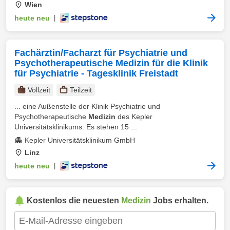
Wien
heute neu
|
Fachärztin/Facharzt für Psychiatrie und
Psychotherapeutische Medizin für die Klinik
für Psychiatrie - Tagesklinik Freistadt
Vollzeit
Teilzeit
... eine Außenstelle der Klinik Psychiatrie und
Psychotherapeutische
Medizin
des Kepler
Universitätsklinikums. Es stehen 15 ...
Kepler Universitätsklinikum GmbH
Linz
heute neu
|
Kostenlos die neuesten
Medizin
Jobs erhalten.