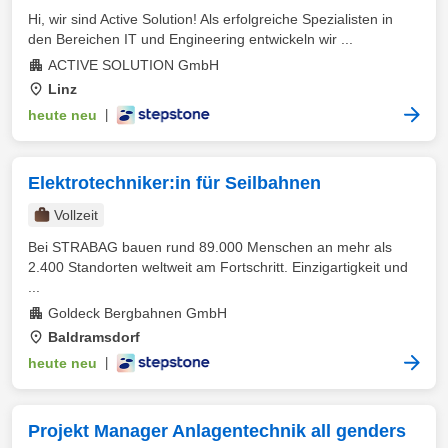
Hi, wir sind Active Solution! Als erfolgreiche Spezialisten in
den Bereichen IT und Engineering entwickeln wir ...
ACTIVE SOLUTION GmbH
Linz
heute neu
|
Elektrotechniker:in für Seilbahnen
Vollzeit
Bei STRABAG bauen rund 89.000 Menschen an mehr als
2.400 Standorten weltweit am Fortschritt. Einzigartigkeit und
...
Goldeck Bergbahnen GmbH
Baldramsdorf
heute neu
|
Projekt Manager Anlagentechnik all genders