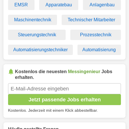
EMSR
Apparatebau
Anlagenbau
Maschinentechnik
Technischer Mitarbeiter
Steuerungstechnik
Prozesstechnik
Automatisierungstechniker
Automatisierung
Kostenlos die neuesten
Messingenieur
Jobs
erhalten.
Jetzt passende Jobs erhalten
Kostenlos. Jederzeit mit einem Klick abbestellbar.