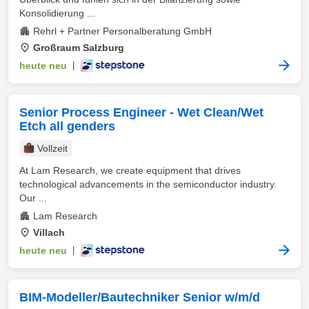
Konsolidierung ...
Rehrl + Partner Personalberatung GmbH
Großraum Salzburg
heute neu
|
Senior Process Engineer - Wet Clean/Wet
Etch all genders
Vollzeit
At Lam Research, we create equipment that drives
technological advancements in the semiconductor industry.
Our ...
Lam Research
Villach
heute neu
|
BIM-Modeller/Bautechniker Senior w/m/d