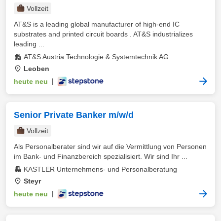
Vollzeit
AT&S is a leading global manufacturer of high-end IC
substrates and printed circuit boards . AT&S industrializes
leading ...
AT&S Austria Technologie & Systemtechnik AG
Leoben
heute neu
|
Senior Private Banker m/w/d
Vollzeit
Als Personalberater sind wir auf die Vermittlung von Personen
im Bank- und Finanzbereich spezialisiert. Wir sind Ihr ...
KASTLER Unternehmens- und Personalberatung
Steyr
heute neu
|