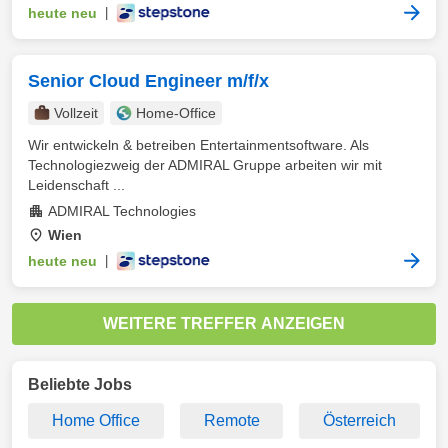
heute neu
|
Senior Cloud Engineer m/f/x
Vollzeit
Home-Office
Wir entwickeln & betreiben Entertainmentsoftware. Als
Technologiezweig der ADMIRAL Gruppe arbeiten wir mit
Leidenschaft ...
ADMIRAL Technologies
Wien
heute neu
|
WEITERE TREFFER ANZEIGEN
Beliebte Jobs
Home Office
Remote
Österreich