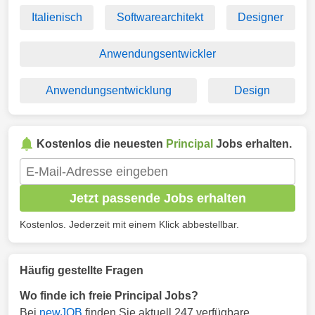
Italienisch
Softwarearchitekt
Designer
Anwendungsentwickler
Anwendungsentwicklung
Design
Kostenlos die neuesten
Principal
Jobs erhalten.
Jetzt passende Jobs erhalten
Kostenlos. Jederzeit mit einem Klick abbestellbar.
Häufig gestellte Fragen
Wo finde ich freie Principal Jobs?
Bei
newJOB
finden Sie aktuell 247 verfügbare