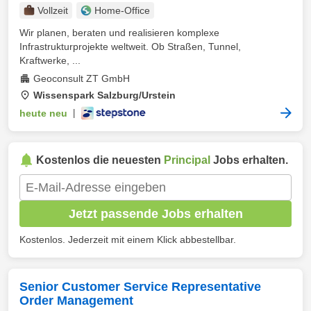
Vollzeit
Home-Office
Wir planen, beraten und realisieren komplexe
Infrastrukturprojekte weltweit. Ob Straßen, Tunnel,
Kraftwerke, ...
Geoconsult ZT GmbH
Wissenspark Salzburg/Urstein
heute neu
|
Kostenlos die neuesten
Principal
Jobs erhalten.
Jetzt passende Jobs erhalten
Kostenlos. Jederzeit mit einem Klick abbestellbar.
Senior Customer Service Representative
Order Management