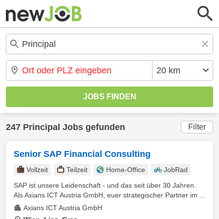
247 Principal Jobs gefunden
Filter
Senior SAP Financial Consulting
Vollzeit
Teilzeit
Home-Office
JobRad
SAP ist unsere Leidenschaft - und das seit über 30 Jahren.
Als Axians ICT Austria GmbH, euer strategischer Partner im ...
Axians ICT Austria GmbH