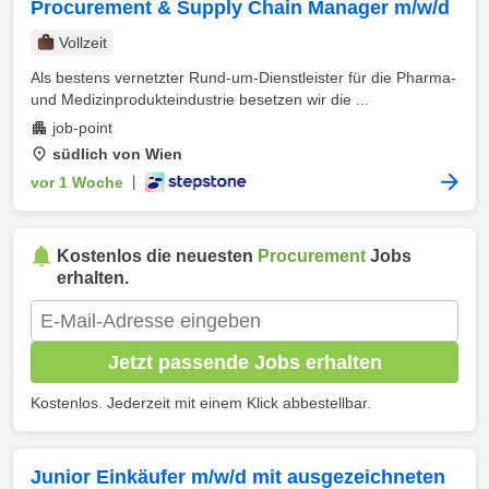
Procurement & Supply Chain Manager m/w/d
Vollzeit
Als bestens vernetzter Rund-um-Dienstleister für die Pharma-
und Medizinprodukteindustrie besetzen wir die ...
job-point
südlich von Wien
vor 1 Woche
|
Kostenlos die neuesten
Procurement
Jobs
erhalten.
Jetzt passende Jobs erhalten
Kostenlos. Jederzeit mit einem Klick abbestellbar.
Junior Einkäufer m/w/d mit ausgezeichneten