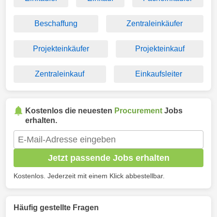
Beschaffung
Zentraleinkäufer
Projekteinkäufer
Projekteinkauf
Zentraleinkauf
Einkaufsleiter
Kostenlos die neuesten
Procurement
Jobs
erhalten.
Jetzt passende Jobs erhalten
Kostenlos. Jederzeit mit einem Klick abbestellbar.
Häufig gestellte Fragen