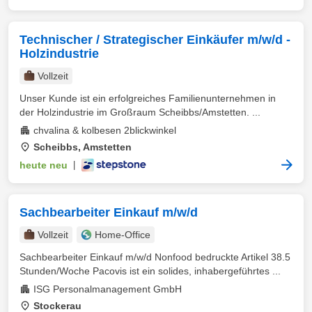
Technischer / Strategischer Einkäufer m/w/d -
Holzindustrie
Vollzeit
Unser Kunde ist ein erfolgreiches Familienunternehmen in
der Holzindustrie im Großraum Scheibbs/Amstetten. ...
chvalina & kolbesen 2blickwinkel
Scheibbs, Amstetten
heute neu
|
Sachbearbeiter Einkauf m/w/d
Vollzeit
Home-Office
Sachbearbeiter Einkauf m/w/d Nonfood bedruckte Artikel 38.5
Stunden/Woche Pacovis ist ein solides, inhabergeführtes ...
ISG Personalmanagement GmbH
Stockerau