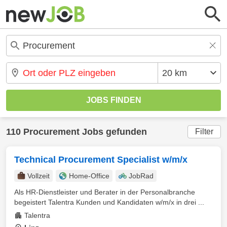
110 Procurement Jobs gefunden
Filter
Technical Procurement Specialist w/m/x
Vollzeit
Home-Office
JobRad
Als HR-Dienstleister und Berater in der Personalbranche
begeistert Talentra Kunden und Kandidaten w/m/x in drei ...
Talentra