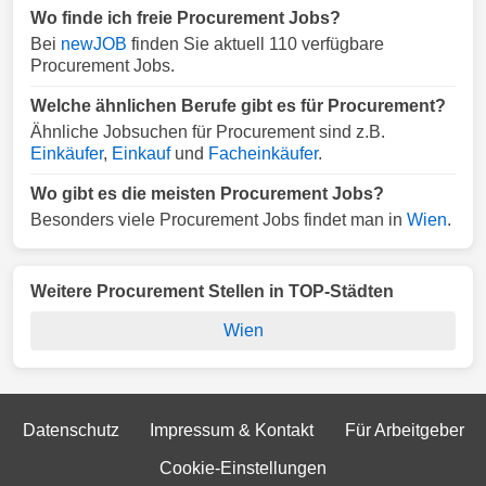
Wo finde ich freie Procurement Jobs?
Bei
newJOB
finden Sie aktuell 110 verfügbare
Procurement Jobs.
Welche ähnlichen Berufe gibt es für Procurement?
Ähnliche Jobsuchen für Procurement sind z.B.
Einkäufer
,
Einkauf
und
Facheinkäufer
.
Wo gibt es die meisten Procurement Jobs?
Besonders viele Procurement Jobs findet man in
Wien
.
Weitere Procurement Stellen in TOP-Städten
Wien
Datenschutz
Impressum & Kontakt
Für Arbeitgeber
Cookie-Einstellungen