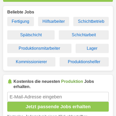
Beliebte Jobs
Fertigung
Hilfsarbeiter
Schichtbetrieb
Spätschicht
Schichtarbeit
Produktionsmitarbeiter
Lager
Kommissionierer
Produktionshelfer
Kostenlos die neuesten
Produktion
Jobs
erhalten.
Jetzt passende Jobs erhalten