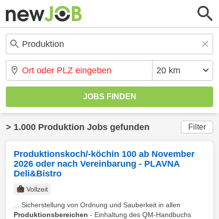
> 1.000 Produktion Jobs gefunden
Filter
Produktionskoch/-köchin 100 ab November
2026 oder nach Vereinbarung - PLAVNA
Deli&Bistro
Vollzeit
... Sicherstellung von Ordnung und Sauberkeit in allen
Produktionsbereichen
- Einhaltung des QM-Handbuchs