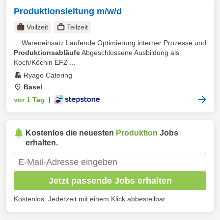
Produktionsleitung m/w/d
Vollzeit
Teilzeit
... Wareneinsatz Laufende Optimierung interner Prozesse und
Produktionsabläufe
Abgeschlossene Ausbildung als
Koch/Köchin EFZ ...
Ryago Catering
Basel
vor 1 Tag
|
Kostenlos die neuesten
Produktion
Jobs
erhalten.
Jetzt passende Jobs erhalten
Kostenlos. Jederzeit mit einem Klick abbestellbar.