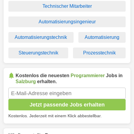
Technischer Mitarbeiter
Automatisierungsingenieur
Automatisierungstechnik
Automatisierung
Steuerungstechnik
Prozesstechnik
Kostenlos die neuesten
Programmierer
Jobs in
Salzburg
erhalten.
Jetzt passende Jobs erhalten
Kostenlos. Jederzeit mit einem Klick abbestellbar.