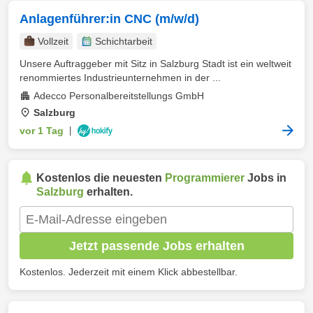
Anlagenführer:in CNC (m/w/d)
Vollzeit
Schichtarbeit
Unsere Auftraggeber mit Sitz in Salzburg Stadt ist ein weltweit
renommiertes Industrieunternehmen in der ...
Adecco Personalbereitstellungs GmbH
Salzburg
vor 1 Tag
|
Kostenlos die neuesten
Programmierer
Jobs in
Salzburg
erhalten.
Jetzt passende Jobs erhalten
Kostenlos. Jederzeit mit einem Klick abbestellbar.