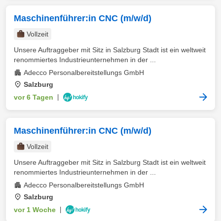
Maschinenführer:in CNC (m/w/d)
Vollzeit
Unsere Auftraggeber mit Sitz in Salzburg Stadt ist ein weltweit
renommiertes Industrieunternehmen in der ...
Adecco Personalbereitstellungs GmbH
Salzburg
vor 6 Tagen
|
Maschinenführer:in CNC (m/w/d)
Vollzeit
Unsere Auftraggeber mit Sitz in Salzburg Stadt ist ein weltweit
renommiertes Industrieunternehmen in der ...
Adecco Personalbereitstellungs GmbH
Salzburg
vor 1 Woche
|