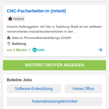
CNC-Facharbeiter:in (m/w/d)
Vollzeit
Unsere Auftraggeber mit Sitz in Salzburg Stadt ist ein weltweit
renommiertes Industrieunternehmen in der ...
Adecco Personalbereitstellungs GmbH
Salzburg
vor 1 Woche
|
WEITERE TREFFER ANZEIGEN
Beliebte Jobs
Software-Entwicklung
Home Office
Automatisierungstechniker