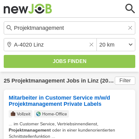
25
Projektmanagement
Jobs in
Linz
(20 km) gefunden
Filter
Mitarbeiter in Customer Service m/w/d
Projektmanagement Private Labels
Vollzeit
Home-Office
... im Customer Service, Vertriebsinnendienst,
Projektmanagement
oder in einer kundenorientierten
Schnittstellenfunktion ...