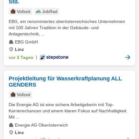
Std.
Vollzeit
JobRad
EBG, ein renommiertes oberösterreichisches Unternehmen
mit 100 Jahren Tradition in der Gebäude- und
Anlagentechnik, ...
EBG GmbH
Linz
vor 3 Tagen
|
Projektleitung für Wasserkraftplanung ALL
GENDERS
Vollzeit
Die Energie AG ist eine sichere Arbeitgeberin mit Top-
Karrierechancen und einem klaren Fokus auf Nachhaltigkeit.
Mit ...
Energie AG Oberösterreich
Linz