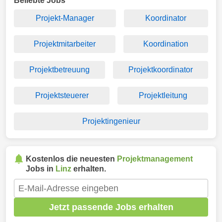
Beliebte Jobs
Projekt-Manager
Koordinator
Projektmitarbeiter
Koordination
Projektbetreuung
Projektkoordinator
Projektsteuerer
Projektleitung
Projektingenieur
Kostenlos die neuesten
Projektmanagement
Jobs in
Linz
erhalten.
Jetzt passende Jobs erhalten