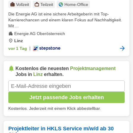
Vollzeit
Teilzeit
Home-Office
Die Energie AG ist eine sichere Arbeitgeberin mit Top-
Karrierechancen und einem klaren Fokus auf Nachhaltigkeit.
Mit ...
Energie AG Oberösterreich
Linz
vor 1 Tag
|
Kostenlos die neuesten
Projektmanagement
Jobs in
Linz
erhalten.
Jetzt passende Jobs erhalten
Kostenlos. Jederzeit mit einem Klick abbestellbar.
Projektleiter in HKLS Service m/w/d ab 30