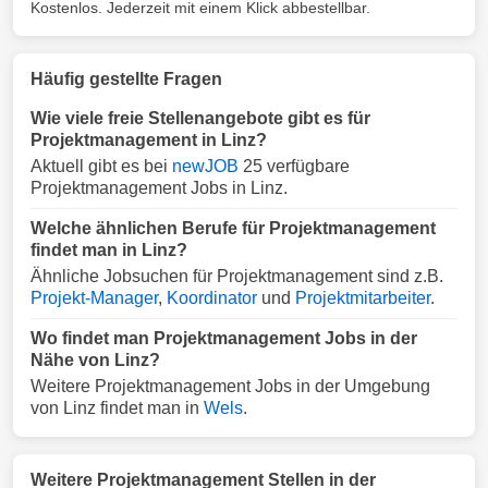
Kostenlos. Jederzeit mit einem Klick abbestellbar.
Häufig gestellte Fragen
Wie viele freie Stellenangebote gibt es für
Projektmanagement in Linz?
Aktuell gibt es bei
newJOB
25 verfügbare
Projektmanagement Jobs in Linz.
Welche ähnlichen Berufe für Projektmanagement
findet man in Linz?
Ähnliche Jobsuchen für Projektmanagement sind z.B.
Projekt-Manager
,
Koordinator
und
Projektmitarbeiter
.
Wo findet man Projektmanagement Jobs in der
Nähe von Linz?
Weitere Projektmanagement Jobs in der Umgebung
von Linz findet man in
Wels
.
Weitere Projektmanagement Stellen in der