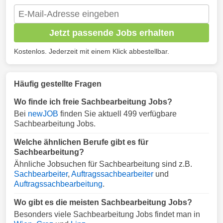
Jetzt passende Jobs erhalten
Kostenlos. Jederzeit mit einem Klick abbestellbar.
Häufig gestellte Fragen
Wo finde ich freie Sachbearbeitung Jobs?
Bei
newJOB
finden Sie aktuell 499 verfügbare
Sachbearbeitung Jobs.
Welche ähnlichen Berufe gibt es für
Sachbearbeitung?
Ähnliche Jobsuchen für Sachbearbeitung sind z.B.
Sachbearbeiter
,
Auftragssachbearbeiter
und
Auftragssachbearbeitung
.
Wo gibt es die meisten Sachbearbeitung Jobs?
Besonders viele Sachbearbeitung Jobs findet man in