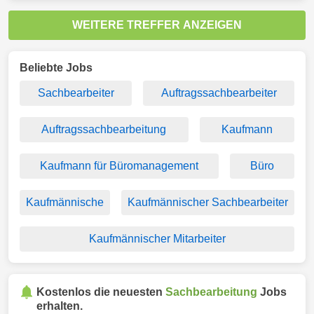
WEITERE TREFFER ANZEIGEN
Beliebte Jobs
Sachbearbeiter
Auftragssachbearbeiter
Auftragssachbearbeitung
Kaufmann
Kaufmann für Büromanagement
Büro
Kaufmännische
Kaufmännischer Sachbearbeiter
Kaufmännischer Mitarbeiter
Kostenlos die neuesten
Sachbearbeitung
Jobs
erhalten.