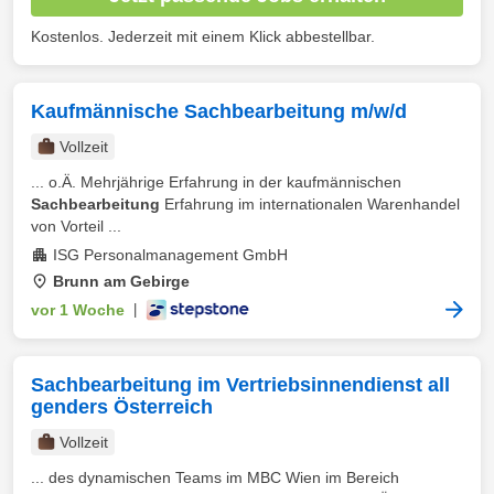
Kostenlos. Jederzeit mit einem Klick abbestellbar.
Kaufmännische Sachbearbeitung m/w/d
Vollzeit
... o.Ä. Mehrjährige Erfahrung in der kaufmännischen
Sachbearbeitung
Erfahrung im internationalen Warenhandel
von Vorteil ...
ISG Personalmanagement GmbH
Brunn am Gebirge
vor 1 Woche
|
Sachbearbeitung im Vertriebsinnendienst all
genders Österreich
Vollzeit
... des dynamischen Teams im MBC Wien im Bereich