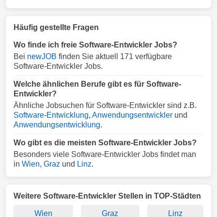
Häufig gestellte Fragen
Wo finde ich freie Software-Entwickler Jobs?
Bei
newJOB
finden Sie aktuell 171 verfügbare
Software-Entwickler Jobs.
Welche ähnlichen Berufe gibt es für Software-
Entwickler?
Ähnliche Jobsuchen für Software-Entwickler sind z.B.
Software-Entwicklung
,
Anwendungsentwickler
und
Anwendungsentwicklung
.
Wo gibt es die meisten Software-Entwickler Jobs?
Besonders viele Software-Entwickler Jobs findet man
in
Wien
,
Graz
und
Linz
.
Weitere Software-Entwickler Stellen in TOP-Städten
Wien
Graz
Linz