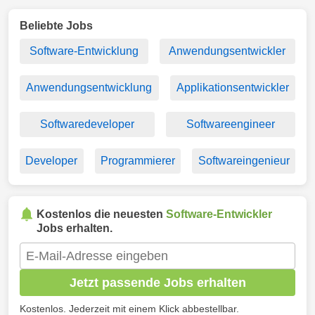
Beliebte Jobs
Software-Entwicklung
Anwendungsentwickler
Anwendungsentwicklung
Applikationsentwickler
Softwaredeveloper
Softwareengineer
Developer
Programmierer
Softwareingenieur
Kostenlos die neuesten
Software-Entwickler
Jobs erhalten.
Jetzt passende Jobs erhalten
Kostenlos. Jederzeit mit einem Klick abbestellbar.