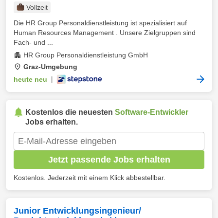
Vollzeit
Die HR Group Personaldienstleistung ist spezialisiert auf
Human Resources Management . Unsere Zielgruppen sind
Fach- und ...
HR Group Personaldienstleistung GmbH
Graz-Umgebung
heute neu
|
Kostenlos die neuesten
Software-Entwickler
Jobs erhalten.
Jetzt passende Jobs erhalten
Kostenlos. Jederzeit mit einem Klick abbestellbar.
Junior Entwicklungsingenieur/