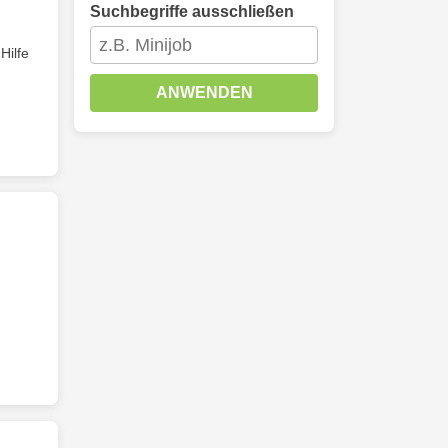
Suchbegriffe ausschließen
Hilfe
ANWENDEN