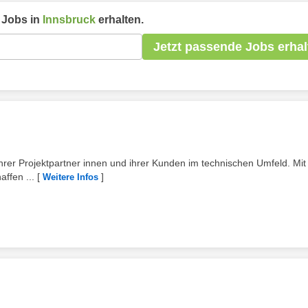
Jobs in
Innsbruck
erhalten.
Jetzt passende Jobs erhal
 ihrer Projektpartner innen und ihrer Kunden im technischen Umfeld. Mit 
ffen ...
[
]
Weitere Infos