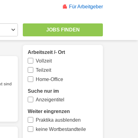
Für Arbeitgeber
Arbeitszeit /- Ort
Vollzeit
Teilzeit
Home-Office
t sind
Suche nur im
Anzeigentitel
Weiter eingrenzen
Praktika ausblenden
keine Wortbestandteile