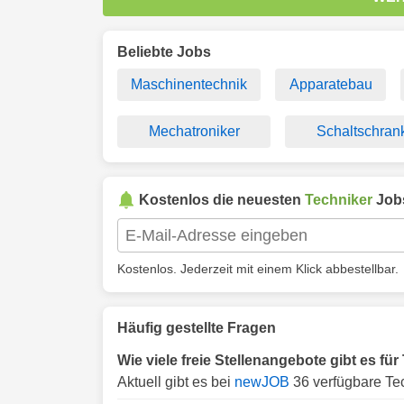
Beliebte Jobs
Maschinentechnik
Apparatebau
Mechatroniker
Schaltschran
Kostenlos die neuesten
Techniker
Job
Kostenlos. Jederzeit mit einem Klick abbestellbar.
Häufig gestellte Fragen
Wie viele freie Stellenangebote gibt es fü
Aktuell gibt es bei
newJOB
36 verfügbare Tec