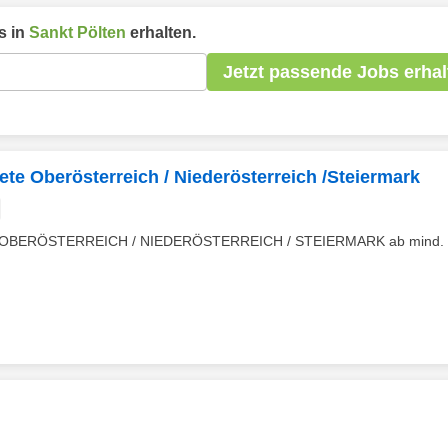
s in
Sankt Pölten
erhalten.
Jetzt passende Jobs erhal
ete Oberösterreich / Niederösterreich /Steiermark
OBERÖSTERREICH / NIEDERÖSTERREICH / STEIERMARK ab mind. 