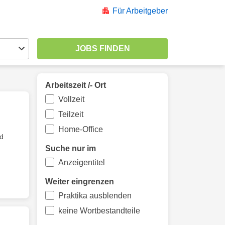
Für Arbeitgeber
Arbeitszeit /- Ort
Vollzeit
Teilzeit
Home-Office
nd
Suche nur im
Anzeigentitel
Weiter eingrenzen
Praktika ausblenden
keine Wortbestandteile