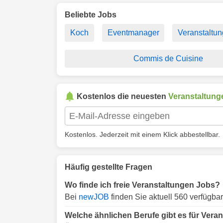
Beliebte Jobs
Koch
Eventmanager
Veranstalt
Commis de Cuisine
Kostenlos die neuesten
Veranstaltung
Kostenlos. Jederzeit mit einem Klick abbestellbar.
Häufig gestellte Fragen
Wo finde ich freie Veranstaltungen Jobs?
Bei
newJOB
finden Sie aktuell 560 verfügba
Welche ähnlichen Berufe gibt es für Vera