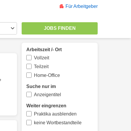
Für Arbeitgeber
Arbeitszeit /- Ort
Vollzeit
Teilzeit
Home-Office
e
Suche nur im
Anzeigentitel
Weiter eingrenzen
Praktika ausblenden
keine Wortbestandteile