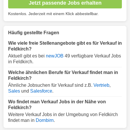
Jetzt passende Jobs erhalten
Kostenlos. Jederzeit mit einem Klick abbestellbar.
Häufig gestellte Fragen
Wie viele freie Stellenangebote gibt es für Verkauf in
Feldkirch?
Aktuell gibt es bei
newJOB
49 verfügbare Verkauf Jobs
in Feldkirch.
Welche ähnlichen Berufe für Verkauf findet man in
Feldkirch?
Ähnliche Jobsuchen für Verkauf sind z.B.
Vertrieb
,
Sales
und
Salesforce
.
Wo findet man Verkauf Jobs in der Nähe von
Feldkirch?
Weitere Verkauf Jobs in der Umgebung von Feldkirch
findet man in
Dornbirn
.