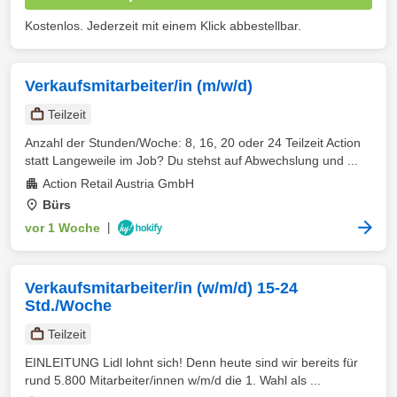
Kostenlos. Jederzeit mit einem Klick abbestellbar.
Verkaufsmitarbeiter/in (m/w/d)
Teilzeit
Anzahl der Stunden/Woche: 8, 16, 20 oder 24 Teilzeit Action
statt Langeweile im Job? Du stehst auf Abwechslung und ...
Action Retail Austria GmbH
Bürs
vor 1 Woche
|
Verkaufsmitarbeiter/in (w/m/d) 15-24
Std./Woche
Teilzeit
EINLEITUNG Lidl lohnt sich! Denn heute sind wir bereits für
rund 5.800 Mitarbeiter/innen w/m/d die 1. Wahl als ...