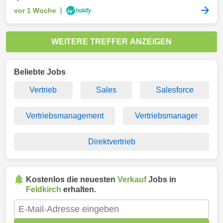
vor 1 Woche
|
WEITERE TREFFER ANZEIGEN
Beliebte Jobs
Vertrieb
Sales
Salesforce
Vertriebsmanagement
Vertriebsmanager
Direktvertrieb
Kostenlos die neuesten
Verkauf
Jobs in
Feldkirch
erhalten.