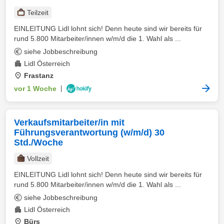
Teilzeit
EINLEITUNG Lidl lohnt sich! Denn heute sind wir bereits für
rund 5.800 Mitarbeiter/innen w/m/d die 1. Wahl als ...
siehe Jobbeschreibung
Lidl Österreich
Frastanz
vor 1 Woche
|
Verkaufsmitarbeiter/in mit
Führungsverantwortung (w/m/d) 30
Std./Woche
Vollzeit
EINLEITUNG Lidl lohnt sich! Denn heute sind wir bereits für
rund 5.800 Mitarbeiter/innen w/m/d die 1. Wahl als ...
siehe Jobbeschreibung
Lidl Österreich
Bürs