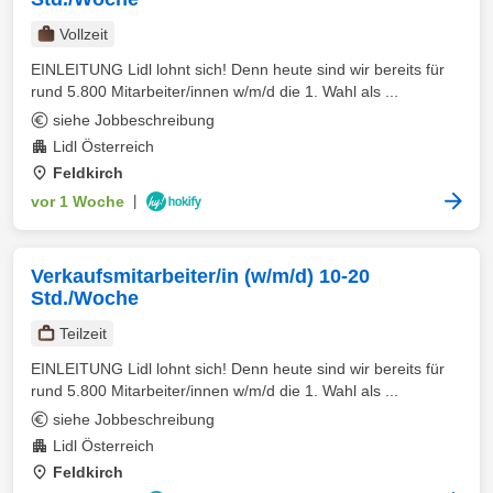
Vollzeit
EINLEITUNG Lidl lohnt sich! Denn heute sind wir bereits für
rund 5.800 Mitarbeiter/innen w/m/d die 1. Wahl als ...
siehe Jobbeschreibung
Lidl Österreich
Feldkirch
vor 1 Woche
|
Verkaufsmitarbeiter/in (w/m/d) 10-20
Std./Woche
Teilzeit
EINLEITUNG Lidl lohnt sich! Denn heute sind wir bereits für
rund 5.800 Mitarbeiter/innen w/m/d die 1. Wahl als ...
siehe Jobbeschreibung
Lidl Österreich
Feldkirch