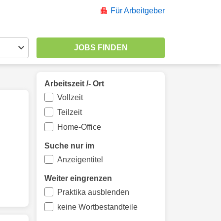
Für Arbeitgeber
Arbeitszeit /- Ort
Vollzeit
Teilzeit
Home-Office
Suche nur im
Anzeigentitel
Weiter eingrenzen
Praktika ausblenden
keine Wortbestandteile