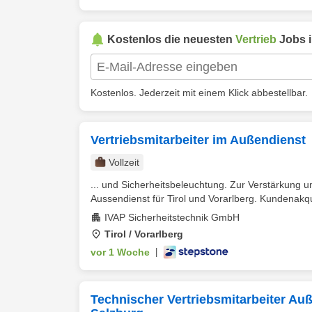
Kostenlos die neuesten
Vertrieb
Jobs 
Kostenlos. Jederzeit mit einem Klick abbestellbar.
Vertriebsmitarbeiter im Außendienst
Vollzeit
... und Sicherheitsbeleuchtung. Zur Verstärkung 
Aussendienst für Tirol und Vorarlberg. Kundenakqu
IVAP Sicherheitstechnik GmbH
Tirol / Vorarlberg
vor 1 Woche
|
Technischer Vertriebsmitarbeiter Auß