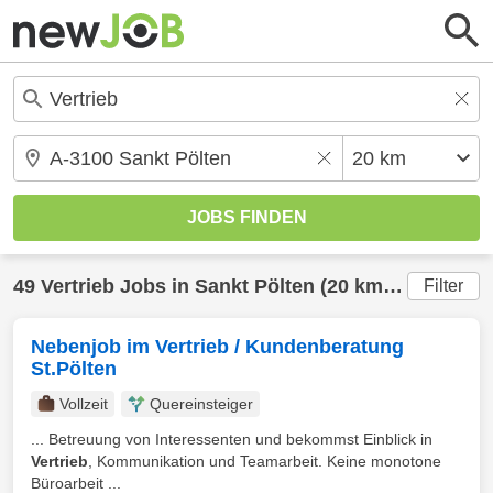
49
Vertrieb
Jobs in
Sankt Pölten
(20 km) gefunden
Filter
Nebenjob im Vertrieb / Kundenberatung
St.Pölten
Vollzeit
Quereinsteiger
... Betreuung von Interessenten und bekommst Einblick in
Vertrieb
, Kommunikation und Teamarbeit. Keine monotone
Büroarbeit ...