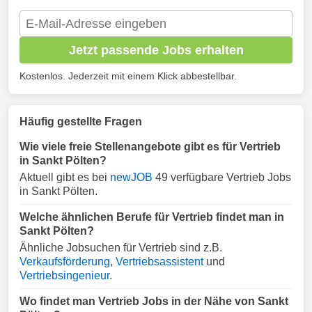
Jetzt passende Jobs erhalten
Kostenlos. Jederzeit mit einem Klick abbestellbar.
Häufig gestellte Fragen
Wie viele freie Stellenangebote gibt es für Vertrieb
in Sankt Pölten?
Aktuell gibt es bei
newJOB
49 verfügbare Vertrieb Jobs
in Sankt Pölten.
Welche ähnlichen Berufe für Vertrieb findet man in
Sankt Pölten?
Ähnliche Jobsuchen für Vertrieb sind z.B.
Verkaufsförderung
,
Vertriebsassistent
und
Vertriebsingenieur
.
Wo findet man Vertrieb Jobs in der Nähe von Sankt