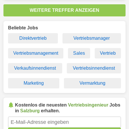
WEITERE TREFFER ANZEIGEN
Beliebte Jobs
Direktvertrieb
Vertriebsmanager
Vertriebsmanagement
Sales
Vertrieb
Verkaufsinnendienst
Vertriebsinnendienst
Marketing
Vermarktung
Kostenlos die neuesten
Vertriebsingenieur
Jobs
in
Salzburg
erhalten.