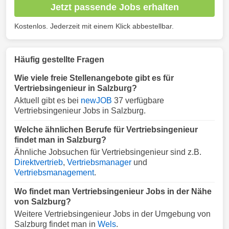
Jetzt passende Jobs erhalten
Kostenlos. Jederzeit mit einem Klick abbestellbar.
Häufig gestellte Fragen
Wie viele freie Stellenangebote gibt es für
Vertriebsingenieur in Salzburg?
Aktuell gibt es bei
newJOB
37 verfügbare
Vertriebsingenieur Jobs in Salzburg.
Welche ähnlichen Berufe für Vertriebsingenieur
findet man in Salzburg?
Ähnliche Jobsuchen für Vertriebsingenieur sind z.B.
Direktvertrieb
,
Vertriebsmanager
und
Vertriebsmanagement
.
Wo findet man Vertriebsingenieur Jobs in der Nähe
von Salzburg?
Weitere Vertriebsingenieur Jobs in der Umgebung von
Salzburg findet man in
Wels
.