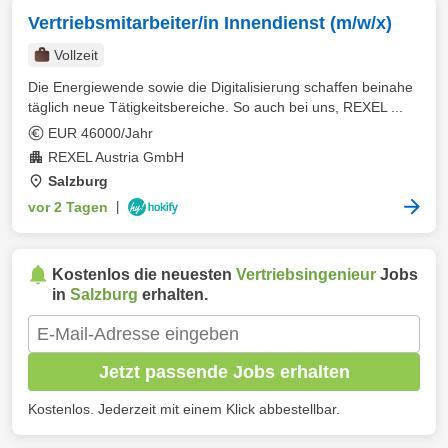
Vertriebsmitarbeiter/in Innendienst (m/w/x)
Vollzeit
Die Energiewende sowie die Digitalisierung schaffen beinahe
täglich neue Tätigkeitsbereiche. So auch bei uns, REXEL ...
EUR 46000/Jahr
REXEL Austria GmbH
Salzburg
vor 2 Tagen
|
Kostenlos die neuesten
Vertriebsingenieur
Jobs
in
Salzburg
erhalten.
Jetzt passende Jobs erhalten
Kostenlos. Jederzeit mit einem Klick abbestellbar.