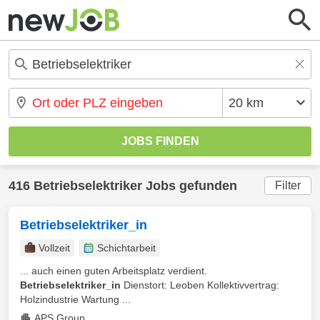
416 Betriebselektriker Jobs gefunden
Filter
Betriebselektriker_in
Vollzeit
Schichtarbeit
... auch einen guten Arbeitsplatz verdient.
Betriebselektriker_in
Dienstort: Leoben Kollektivvertrag:
Holzindustrie Wartung ...
APS Group