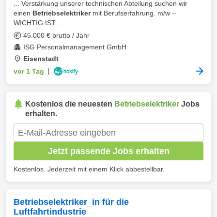
... Verstärkung unserer technischen Abteilung suchen wir
einen
Betriebselektriker
mit Berufserfahrung. m/w --
WICHTIG IST ...
45.000 € brutto / Jahr
ISG Personalmanagement GmbH
Eisenstadt
vor 1 Tag
|
Kostenlos die neuesten
Betriebselektriker
Jobs
erhalten.
Jetzt passende Jobs erhalten
Kostenlos. Jederzeit mit einem Klick abbestellbar.
Betriebselektriker_in für die
Luftfahrtindustrie