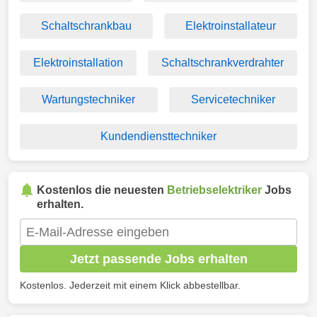
Schaltschrankbau
Elektroinstallateur
Elektroinstallation
Schaltschrankverdrahter
Wartungstechniker
Servicetechniker
Kundendiensttechniker
Kostenlos die neuesten
Betriebselektriker
Jobs
erhalten.
Jetzt passende Jobs erhalten
Kostenlos. Jederzeit mit einem Klick abbestellbar.