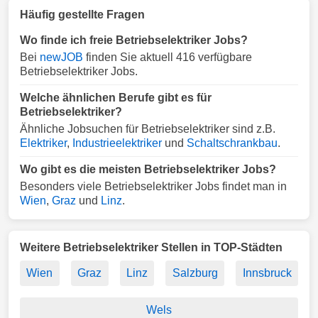
Häufig gestellte Fragen
Wo finde ich freie Betriebselektriker Jobs?
Bei
newJOB
finden Sie aktuell 416 verfügbare
Betriebselektriker Jobs.
Welche ähnlichen Berufe gibt es für
Betriebselektriker?
Ähnliche Jobsuchen für Betriebselektriker sind z.B.
Elektriker
,
Industrieelektriker
und
Schaltschrankbau
.
Wo gibt es die meisten Betriebselektriker Jobs?
Besonders viele Betriebselektriker Jobs findet man in
Wien
,
Graz
und
Linz
.
Weitere Betriebselektriker Stellen in TOP-Städten
Wien
Graz
Linz
Salzburg
Innsbruck
Wels