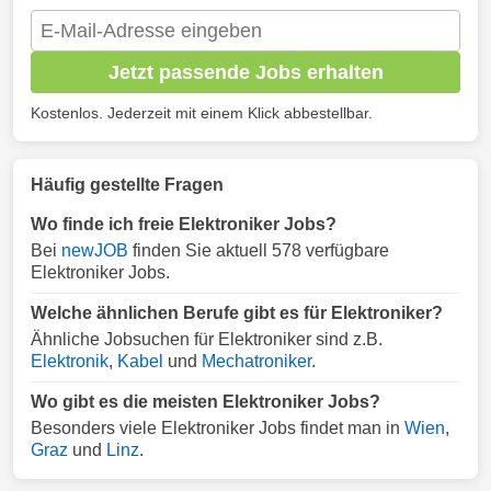
Jetzt passende Jobs erhalten
Kostenlos. Jederzeit mit einem Klick abbestellbar.
Häufig gestellte Fragen
Wo finde ich freie Elektroniker Jobs?
Bei
newJOB
finden Sie aktuell 578 verfügbare
Elektroniker Jobs.
Welche ähnlichen Berufe gibt es für Elektroniker?
Ähnliche Jobsuchen für Elektroniker sind z.B.
Elektronik
,
Kabel
und
Mechatroniker
.
Wo gibt es die meisten Elektroniker Jobs?
Besonders viele Elektroniker Jobs findet man in
Wien
,
Graz
und
Linz
.