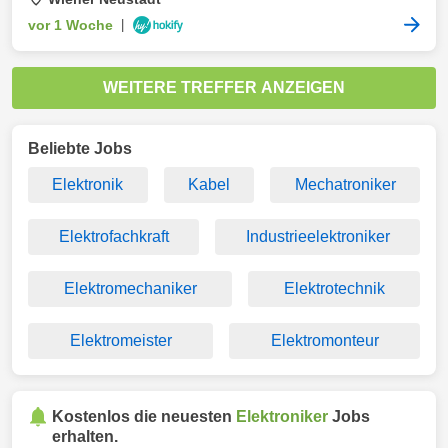
vor 1 Woche
|
WEITERE TREFFER ANZEIGEN
Beliebte Jobs
Elektronik
Kabel
Mechatroniker
Elektrofachkraft
Industrieelektroniker
Elektromechaniker
Elektrotechnik
Elektromeister
Elektromonteur
Kostenlos die neuesten
Elektroniker
Jobs
erhalten.