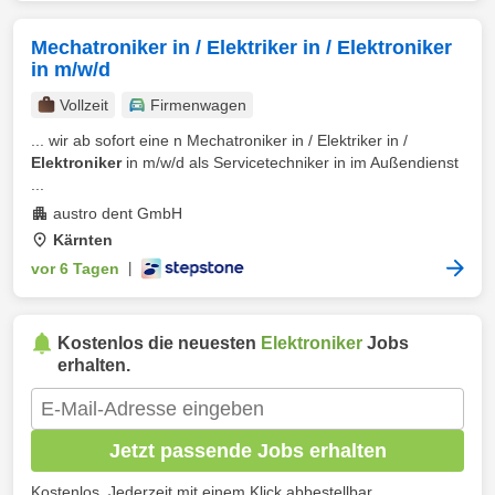
Mechatroniker in / Elektriker in / Elektroniker
in m/w/d
Vollzeit
Firmenwagen
... wir ab sofort eine n Mechatroniker in / Elektriker in /
Elektroniker
in m/w/d als Servicetechniker in im Außendienst
...
austro dent GmbH
Kärnten
vor 6 Tagen
|
Kostenlos die neuesten
Elektroniker
Jobs
erhalten.
Jetzt passende Jobs erhalten
Kostenlos. Jederzeit mit einem Klick abbestellbar.