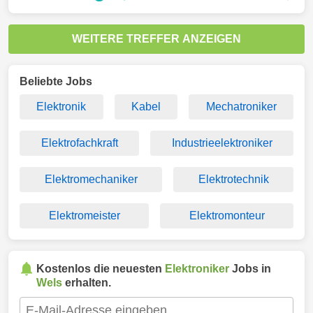
WEITERE TREFFER ANZEIGEN
Beliebte Jobs
Elektronik
Kabel
Mechatroniker
Elektrofachkraft
Industrieelektroniker
Elektromechaniker
Elektrotechnik
Elektromeister
Elektromonteur
Kostenlos die neuesten
Elektroniker
Jobs in
Wels
erhalten.