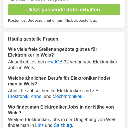
Jetzt passende Jobs erhalten
Kostenlos. Jederzeit mit einem Klick abbestellbar.
Häufig gestellte Fragen
Wie viele freie Stellenangebote gibt es für
Elektroniker in Wels?
Aktuell gibt es bei
newJOB
32 verfügbare Elektroniker
Jobs in Wels.
Welche ähnlichen Berufe für Elektroniker findet
man in Wels?
Ähnliche Jobsuchen für Elektroniker sind z.B.
Elektronik
,
Kabel
und
Mechatroniker
.
Wo findet man Elektroniker Jobs in der Nähe von
Wels?
Weitere Elektroniker Jobs in der Umgebung von Wels
findet man in
Linz
und
Salzburg
.