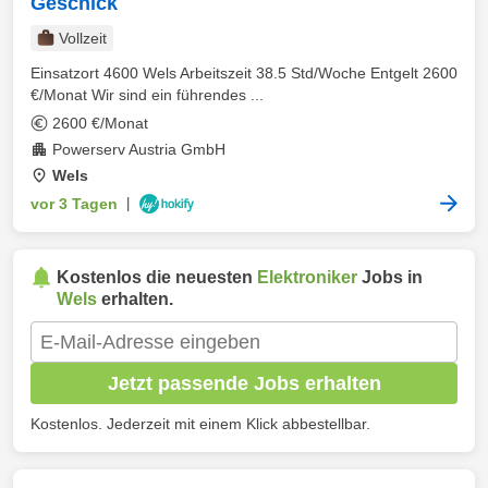
Geschick
Vollzeit
Einsatzort 4600 Wels Arbeitszeit 38.5 Std/Woche Entgelt 2600
€/Monat Wir sind ein führendes ...
2600 €/Monat
Powerserv Austria GmbH
Wels
vor 3 Tagen
|
Kostenlos die neuesten
Elektroniker
Jobs in
Wels
erhalten.
Jetzt passende Jobs erhalten
Kostenlos. Jederzeit mit einem Klick abbestellbar.