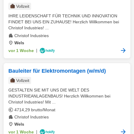
Vollzeit
IHRE LEIDENSCHAFT FÜR TECHNIK UND INNOVATION
FINDET BEI UNS EIN ZUHAUSE! Herzlich Willkommen bei
Christof Industries! ...
Christof Industries
Wels
vor 1 Woche
|
Bauleiter für Elektromontagen (w/m/d)
Vollzeit
GESTALTEN SIE MIT UNS DIE WELT DES
INDUSTRIEANLAGENBAUS! Herzlich Willkommen bei
Christof Industries! Mit ...
4714,29 brutto/Monat
Christof Industries
Wels
vor 1 Woche
|