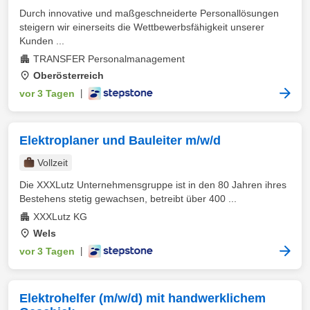
Durch innovative und maßgeschneiderte Personallösungen
steigern wir einerseits die Wettbewerbsfähigkeit unserer
Kunden ...
TRANSFER Personalmanagement
Oberösterreich
vor 3 Tagen
|
Elektroplaner und Bauleiter m/w/d
Vollzeit
Die XXXLutz Unternehmensgruppe ist in den 80 Jahren ihres
Bestehens stetig gewachsen, betreibt über 400 ...
XXXLutz KG
Wels
vor 3 Tagen
|
Elektrohelfer (m/w/d) mit handwerklichem