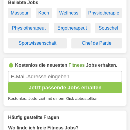
Beliebte Jobs
Masseur
Koch
Wellness
Physiotherapie
Physiotherapeut
Ergotherapeut
Souschef
Sportwissenschaft
Chef de Partie
Kostenlos die neuesten
Fitness
Jobs erhalten.
Jetzt passende Jobs erhalten
Kostenlos. Jederzeit mit einem Klick abbestellbar.
Häufig gestellte Fragen
Wo finde ich freie Fitness Jobs?