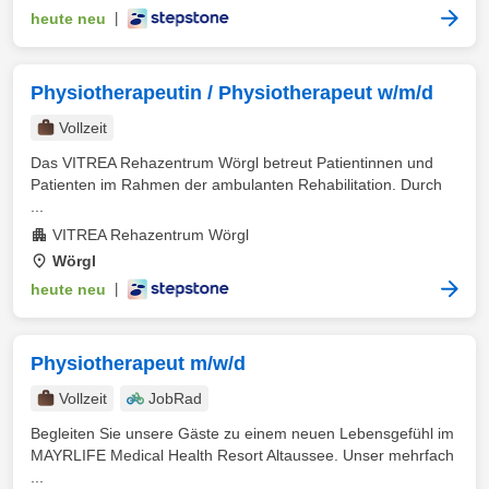
heute neu
|
Physiotherapeutin / Physiotherapeut w/m/d
Vollzeit
Das VITREA Rehazentrum Wörgl betreut Patientinnen und
Patienten im Rahmen der ambulanten Rehabilitation. Durch
...
VITREA Rehazentrum Wörgl
Wörgl
heute neu
|
Physiotherapeut m/w/d
Vollzeit
JobRad
Begleiten Sie unsere Gäste zu einem neuen Lebensgefühl im
MAYRLIFE Medical Health Resort Altaussee. Unser mehrfach
...