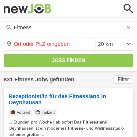
831 Fitness Jobs gefunden
Filter
Rezeptionist/in für das Fitnessland in
Oeynhausen
Vollzeit
Teilzeit
... Stunden pro Woche | ab sofort Das
Fitnessland
Oeynhausen ist ein modernes
Fitness
- und Wellnessstudio
mit einer großen ...