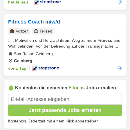
heute neu
|
Fitness Coach m/w/d
Vollzeit
Teilzeit
... , Motivation und Herz auf ihrem Weg zu mehr
Fitness
und
Wohlbefinden. Von der Betreuung auf der Trainingsfläche ...
Spa Resort Geinberg
Geinberg
vor 1 Tag
|
Kostenlos die neuesten
Fitness
Jobs erhalten.
Jetzt passende Jobs erhalten
Kostenlos. Jederzeit mit einem Klick abbestellbar.