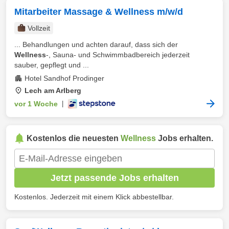
Mitarbeiter Massage & Wellness m/w/d
Vollzeit
... Behandlungen und achten darauf, dass sich der
Wellness
-, Sauna- und Schwimmbadbereich jederzeit
sauber, gepflegt und ...
Hotel Sandhof Prodinger
Lech am Arlberg
vor 1 Woche
|
Kostenlos die neuesten
Wellness
Jobs erhalten.
Jetzt passende Jobs erhalten
Kostenlos. Jederzeit mit einem Klick abbestellbar.