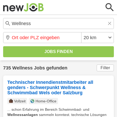
735 Wellness Jobs gefunden
Filter
Technischer Innendienstmitarbeiter all
genders - Schwerpunkt Wellness &
Schwimmbad Wels oder Salzburg
Vollzeit
Home-Office
... schon Erfahrung im Bereich Schwimmbad- und
Wellnessanlagen
sammeln konntest. technische Lösungen