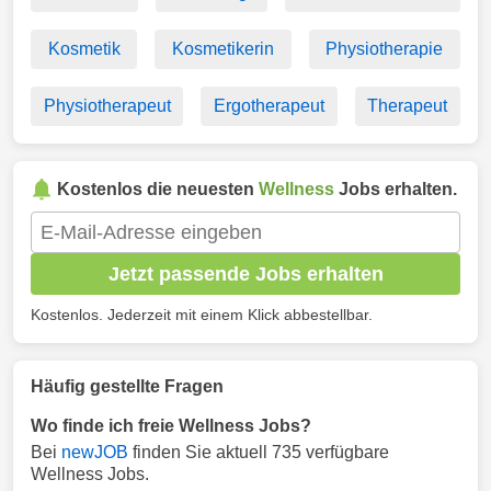
Kosmetik
Kosmetikerin
Physiotherapie
Physiotherapeut
Ergotherapeut
Therapeut
Kostenlos die neuesten
Wellness
Jobs erhalten.
Jetzt passende Jobs erhalten
Kostenlos. Jederzeit mit einem Klick abbestellbar.
Häufig gestellte Fragen
Wo finde ich freie Wellness Jobs?
Bei
newJOB
finden Sie aktuell 735 verfügbare
Wellness Jobs.