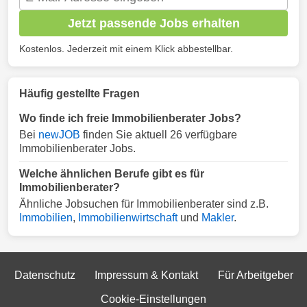
Jetzt passende Jobs erhalten
Kostenlos. Jederzeit mit einem Klick abbestellbar.
Häufig gestellte Fragen
Wo finde ich freie Immobilienberater Jobs?
Bei
newJOB
finden Sie aktuell 26 verfügbare
Immobilienberater Jobs.
Welche ähnlichen Berufe gibt es für
Immobilienberater?
Ähnliche Jobsuchen für Immobilienberater sind z.B.
Immobilien
,
Immobilienwirtschaft
und
Makler
.
Datenschutz
Impressum & Kontakt
Für Arbeitgeber
Cookie-Einstellungen