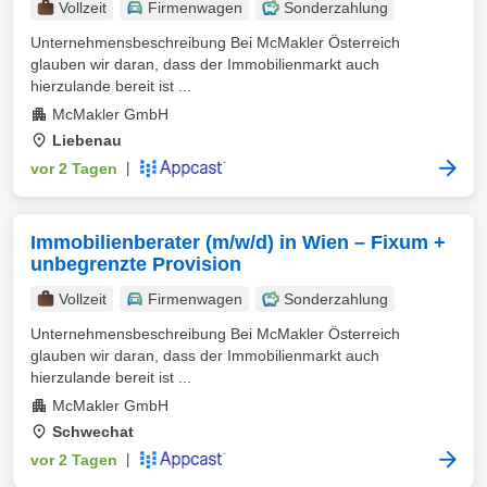
Vollzeit
Firmenwagen
Sonderzahlung
Unternehmensbeschreibung Bei McMakler Österreich
glauben wir daran, dass der Immobilienmarkt auch
hierzulande bereit ist ...
McMakler GmbH
Liebenau
vor 2 Tagen
|
Immobilienberater (m/w/d) in Wien – Fixum +
unbegrenzte Provision
Vollzeit
Firmenwagen
Sonderzahlung
Unternehmensbeschreibung Bei McMakler Österreich
glauben wir daran, dass der Immobilienmarkt auch
hierzulande bereit ist ...
McMakler GmbH
Schwechat
vor 2 Tagen
|