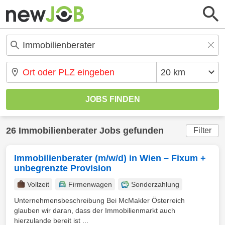
26 Immobilienberater Jobs gefunden
Filter
Immobilienberater (m/w/d) in Wien – Fixum +
unbegrenzte Provision
Vollzeit
Firmenwagen
Sonderzahlung
Unternehmensbeschreibung Bei McMakler Österreich
glauben wir daran, dass der Immobilienmarkt auch
hierzulande bereit ist ...