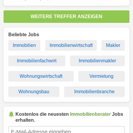
WEITERE TREFFER ANZEIGEN
Beliebte Jobs
Immobilien
Immobilienwirtschaft
Makler
Immobilienfachwirt
Immobilienmakler
Wohnungswirtschaft
Vermietung
Wohnungsbau
Immobilienbranche
Kostenlos die neuesten
Immobilienberater
Jobs
erhalten.