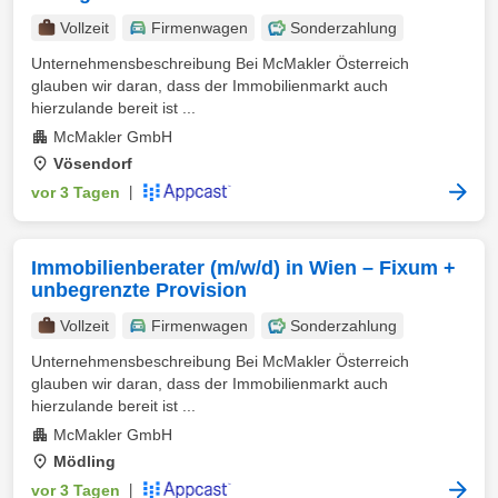
Vollzeit
Firmenwagen
Sonderzahlung
Unternehmensbeschreibung Bei McMakler Österreich
glauben wir daran, dass der Immobilienmarkt auch
hierzulande bereit ist ...
McMakler GmbH
Vösendorf
vor 3 Tagen
|
Immobilienberater (m/w/d) in Wien – Fixum +
unbegrenzte Provision
Vollzeit
Firmenwagen
Sonderzahlung
Unternehmensbeschreibung Bei McMakler Österreich
glauben wir daran, dass der Immobilienmarkt auch
hierzulande bereit ist ...
McMakler GmbH
Mödling
vor 3 Tagen
|