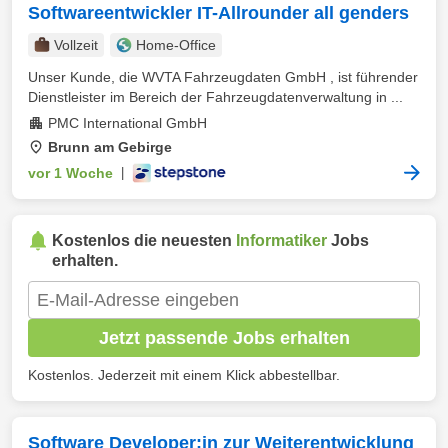
Softwareentwickler IT-Allrounder all genders
Vollzeit
Home-Office
Unser Kunde, die WVTA Fahrzeugdaten GmbH , ist führender
Dienstleister im Bereich der Fahrzeugdatenverwaltung in ...
PMC International GmbH
Brunn am Gebirge
vor 1 Woche
|
Kostenlos die neuesten
Informatiker
Jobs
erhalten.
Jetzt passende Jobs erhalten
Kostenlos. Jederzeit mit einem Klick abbestellbar.
Software Developer:in zur Weiterentwicklung