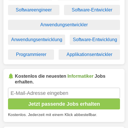
Softwareengineer
Software-Entwickler
Anwendungsentwickler
Anwendungsentwicklung
Software-Entwicklung
Programmierer
Applikationsentwickler
Kostenlos die neuesten
Informatiker
Jobs
erhalten.
Jetzt passende Jobs erhalten
Kostenlos. Jederzeit mit einem Klick abbestellbar.