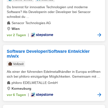
Du brennst für innovative Technologien und moderne
Software? Als Developerin oder Developer bei Senacor
schreibst du ...
Senacor Technologies AG
Wien
vor 2 Tagen
|
Software Developer/Software Entwickler
m/w/x
Vollzeit
Als einer der führenden Edelmetallhändler in Europa eröffnen
sich bei philoro einzigartige Möglichkeiten. Gemeinsam mit ...
philoro EDELMETALLE GmbH
Korneuburg
vor 6 Tagen
|