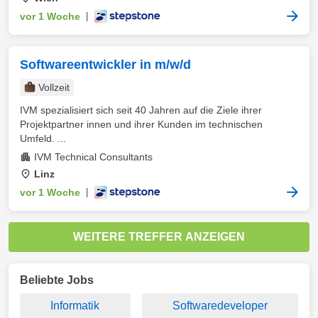
vor 1 Woche
|
Softwareentwickler in m/w/d
Vollzeit
IVM spezialisiert sich seit 40 Jahren auf die Ziele ihrer
Projektpartner innen und ihrer Kunden im technischen
Umfeld. ...
IVM Technical Consultants
Linz
vor 1 Woche
|
WEITERE TREFFER ANZEIGEN
Beliebte Jobs
Informatik
Softwaredeveloper