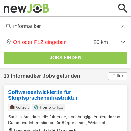
13 Informatiker Jobs gefunden
Filter
Softwareentwickler:in für
Skriptspracheninfrastruktur
Vollzeit
Home-Office
Statistik Austria ist die führende, unabhängige Anbieterin von
Daten und Informationen für Bürger:innen, Wirtschaft, ...
Bundesanstalt Statistik Österreich