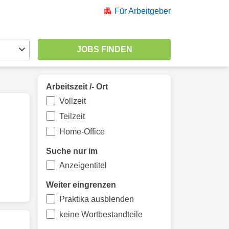
Für Arbeitgeber
Arbeitszeit /- Ort
Vollzeit
Teilzeit
Home-Office
Suche nur im
Anzeigentitel
Weiter eingrenzen
Praktika ausblenden
keine Wortbestandteile